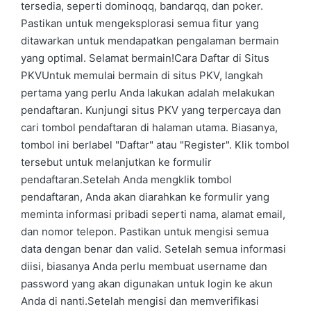
tersedia, seperti dominoqq, bandarqq, dan poker.
Pastikan untuk mengeksplorasi semua fitur yang
ditawarkan untuk mendapatkan pengalaman bermain
yang optimal. Selamat bermain!Cara Daftar di Situs
PKVUntuk memulai bermain di situs PKV, langkah
pertama yang perlu Anda lakukan adalah melakukan
pendaftaran. Kunjungi situs PKV yang terpercaya dan
cari tombol pendaftaran di halaman utama. Biasanya,
tombol ini berlabel "Daftar" atau "Register". Klik tombol
tersebut untuk melanjutkan ke formulir
pendaftaran.Setelah Anda mengklik tombol
pendaftaran, Anda akan diarahkan ke formulir yang
meminta informasi pribadi seperti nama, alamat email,
dan nomor telepon. Pastikan untuk mengisi semua
data dengan benar dan valid. Setelah semua informasi
diisi, biasanya Anda perlu membuat username dan
password yang akan digunakan untuk login ke akun
Anda di nanti.Setelah mengisi dan memverifikasi