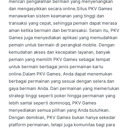
mencari pengalaman bermain yang menyenangkan
dan mengasyikkan secara online.Situs PKV Games
menawarkan sistem keamanan yang tinggi dan
transaksi yang cepat, sehingga pemain dapat merasa
aman ketika bermain dan bertransaksi. Selain itu, PKV
Games juga menyediakan aplikasi yang memudahkan
pemain untuk bermain di perangkat mobile. Dengan
kemudahan akses dan kecepatan layanan, banyak
pemain yang memilih PKV Games sebagai tempat
untuk bermain berbagai jenis permainan kartu
online.Dalam PKV Games, Anda dapat menemukan
berbagai permainan yang sesuai dengan selera dan
gaya bermain Anda. Dari permainan yang memerlukan
strategi tinggi seperti poker hingga permainan yang
lebih santai seperti dominoqq, PKV Games
menyediakan semua pilihan yang Anda butuhkan.
Dengan demikian, PKV Games bukan hanya sekedar
platform permainan, tetapi juga komunitas bagi para