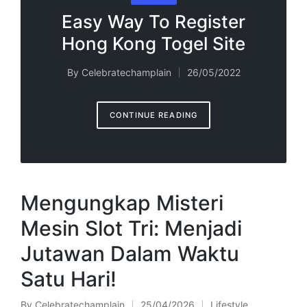
in
Easy Way To Register
Hong Kong Togel Site
By
Celebratechamplain
26/05/2022
Posted
by
CONTINUE READING
Mengungkap Misteri
Mesin Slot Tri: Menjadi
Jutawan Dalam Waktu
Satu Hari!
By
Celebratechamplain
25/04/2026
Lifestyle