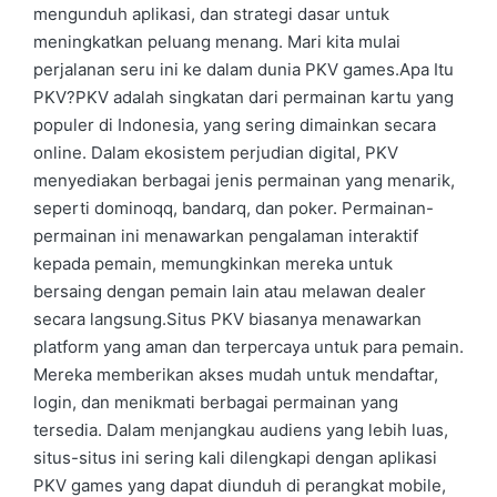
mengunduh aplikasi, dan strategi dasar untuk
meningkatkan peluang menang. Mari kita mulai
perjalanan seru ini ke dalam dunia PKV games.Apa Itu
PKV?PKV adalah singkatan dari permainan kartu yang
populer di Indonesia, yang sering dimainkan secara
online. Dalam ekosistem perjudian digital, PKV
menyediakan berbagai jenis permainan yang menarik,
seperti dominoqq, bandarq, dan poker. Permainan-
permainan ini menawarkan pengalaman interaktif
kepada pemain, memungkinkan mereka untuk
bersaing dengan pemain lain atau melawan dealer
secara langsung.Situs PKV biasanya menawarkan
platform yang aman dan terpercaya untuk para pemain.
Mereka memberikan akses mudah untuk mendaftar,
login, dan menikmati berbagai permainan yang
tersedia. Dalam menjangkau audiens yang lebih luas,
situs-situs ini sering kali dilengkapi dengan aplikasi
PKV games yang dapat diunduh di perangkat mobile,