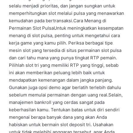
selalu menjadi prioritas, dan jangan sungkan untuk
memperhitungkan slot melalui pulsa yang menawarkan
kemudahan pada bertransaksi.Cara Menang di
Permainan Slot PulsaUntuk meningkatkan kesempatan
menang di slot pulsa, penting untuk mengetahui cara
kerja game yang kamu pilih. Periksa berbagai tipe
mesin slot yang tersedia di situs permainan slot pulsa
dan cari tahu mana yang punya tingkat RTP pemain.
Pilihlah slot tri yang memiliki RTP yang tinggi, sebab
ini akan memberikan peluang lebih baik untuk
mendapatkan kemenangan dalam jangka panjang.
Gunakan juga opsi demo agar berlatih terlebih dahulu
sebelum memulai permainan dengan uang real.Selain,
manajemen bankroll yang cerdas sangat pada
keberhasilan kamu. Tentukan batas untuk diri sendiri
mengenai berapa banyak dana yang akan Anda
habiskan untuk bermain slot deposit tri. Usahakan
untuk tidak melebihi anggaran tersebut, agar Anda