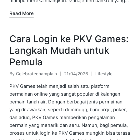
mampu mereka hilangkan. Manajemen bankroll yang…
Read More
Cara Login ke PKV Games:
Langkah Mudah untuk
Pemula
By
Celebratechamplain
21/04/2026
Lifestyle
Posted
Posted
by
in
PKV Games telah menjadi salah satu platform
permainan online yang sangat populer di kalangan
pemain tanah air. Dengan berbagai jenis permainan
yang ditawarkan, seperti dominoqq, bandarqq, poker,
dan aduq, PKV Games memberikan pengalaman
bermain yang menarik dan seru. Namun, bagi pemula,
proses untuk login ke PKV Games mungkin bisa terasa