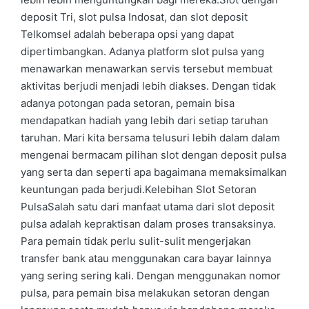
deposit Tri, slot pulsa Indosat, dan slot deposit
Telkomsel adalah beberapa opsi yang dapat
dipertimbangkan. Adanya platform slot pulsa yang
menawarkan menawarkan servis tersebut membuat
aktivitas berjudi menjadi lebih diakses. Dengan tidak
adanya potongan pada setoran, pemain bisa
mendapatkan hadiah yang lebih dari setiap taruhan
taruhan. Mari kita bersama telusuri lebih dalam dalam
mengenai bermacam pilihan slot dengan deposit pulsa
yang serta dan seperti apa bagaimana memaksimalkan
keuntungan pada berjudi.Kelebihan Slot Setoran
PulsaSalah satu dari manfaat utama dari slot deposit
pulsa adalah kepraktisan dalam proses transaksinya.
Para pemain tidak perlu sulit-sulit mengerjakan
transfer bank atau menggunakan cara bayar lainnya
yang sering sering kali. Dengan menggunakan nomor
pulsa, para pemain bisa melakukan setoran dengan