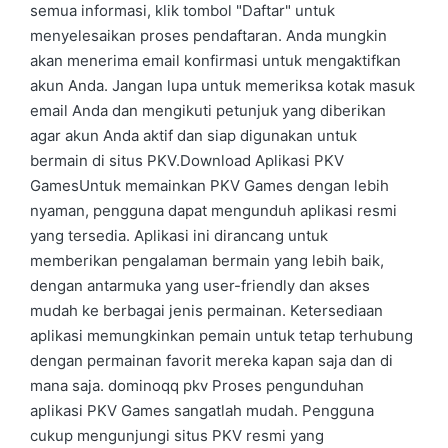
semua informasi, klik tombol "Daftar" untuk
menyelesaikan proses pendaftaran. Anda mungkin
akan menerima email konfirmasi untuk mengaktifkan
akun Anda. Jangan lupa untuk memeriksa kotak masuk
email Anda dan mengikuti petunjuk yang diberikan
agar akun Anda aktif dan siap digunakan untuk
bermain di situs PKV.Download Aplikasi PKV
GamesUntuk memainkan PKV Games dengan lebih
nyaman, pengguna dapat mengunduh aplikasi resmi
yang tersedia. Aplikasi ini dirancang untuk
memberikan pengalaman bermain yang lebih baik,
dengan antarmuka yang user-friendly dan akses
mudah ke berbagai jenis permainan. Ketersediaan
aplikasi memungkinkan pemain untuk tetap terhubung
dengan permainan favorit mereka kapan saja dan di
mana saja. dominoqq pkv Proses pengunduhan
aplikasi PKV Games sangatlah mudah. Pengguna
cukup mengunjungi situs PKV resmi yang