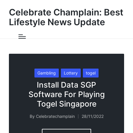
Celebrate Champlain: Best
Lifestyle News Update
Posted
Gambling
Lottery
togel
in
Install Data SGP
Software For Playing
Togel Singapore
By
Celebratechamplain
28/11/2022
Posted
by