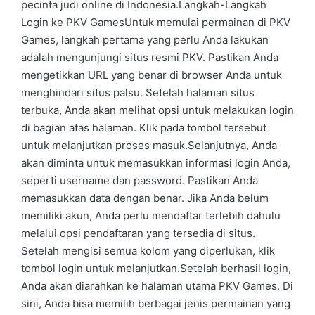
pecinta judi online di Indonesia.Langkah-Langkah
Login ke PKV GamesUntuk memulai permainan di PKV
Games, langkah pertama yang perlu Anda lakukan
adalah mengunjungi situs resmi PKV. Pastikan Anda
mengetikkan URL yang benar di browser Anda untuk
menghindari situs palsu. Setelah halaman situs
terbuka, Anda akan melihat opsi untuk melakukan login
di bagian atas halaman. Klik pada tombol tersebut
untuk melanjutkan proses masuk.Selanjutnya, Anda
akan diminta untuk memasukkan informasi login Anda,
seperti username dan password. Pastikan Anda
memasukkan data dengan benar. Jika Anda belum
memiliki akun, Anda perlu mendaftar terlebih dahulu
melalui opsi pendaftaran yang tersedia di situs.
Setelah mengisi semua kolom yang diperlukan, klik
tombol login untuk melanjutkan.Setelah berhasil login,
Anda akan diarahkan ke halaman utama PKV Games. Di
sini, Anda bisa memilih berbagai jenis permainan yang