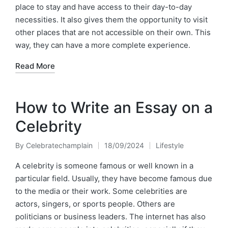
place to stay and have access to their day-to-day
necessities. It also gives them the opportunity to visit
other places that are not accessible on their own. This
way, they can have a more complete experience.
Read More
How to Write an Essay on a
Celebrity
By
Celebratechamplain
18/09/2024
Lifestyle
Posted
Posted
by
in
A celebrity is someone famous or well known in a
particular field. Usually, they have become famous due
to the media or their work. Some celebrities are
actors, singers, or sports people. Others are
politicians or business leaders. The internet has also