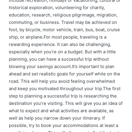
include recreation, holidays or vacationing, cultural or
historical exploration, volunteering for charity,
education, research, religious pilgrimage, migration,
commuting, or business. Travel may be achieved on
foot, by bicycle, motor vehicle, train, bus, boat, cruise
ship, or airplane.For most people, traveling is a
rewarding experience. It can also be challenging,
especially when you’re on a budget. But with a little
planning, you can have a successful trip without
blowing your savings account.It’s important to plan
ahead and set realistic goals for yourself while on the
road. This will help you avoid feeling overwhelmed
and keep you motivated throughout your trip.The first
step to planning a successful trip is researching the
destination you’re visiting. This will give you an idea of
what to expect and what activities are available, as
well as help you narrow down your itinerary. If
possible, try to book your accommodations at least a