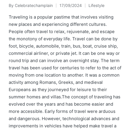
By
Celebratechamplain
17/09/2024
Lifestyle
Posted
Posted
by
in
Traveling is a popular pastime that involves visiting
new places and experiencing different cultures.
People often travel to relax, rejuvenate, and escape
the monotony of everyday life. Travel can be done by
foot, bicycle, automobile, train, bus, boat, cruise ship,
commercial airliner, or private jet. It can be one way or
round trip and can involve an overnight stay. The term
travel has been used for centuries to refer to the act of
moving from one location to another. It was a common
activity among Romans, Greeks, and medieval
Europeans as they journeyed for leisure to their
summer homes and villas.The concept of traveling has
evolved over the years and has become easier and
more accessible. Early forms of travel were arduous
and dangerous. However, technological advances and
improvements in vehicles have helped make travel a