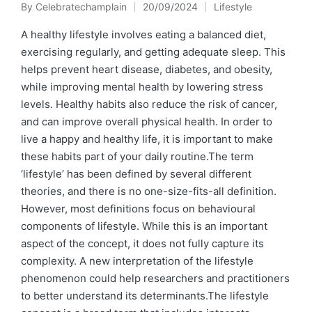
By
Celebratechamplain
20/09/2024
Lifestyle
Posted
Posted
by
in
A healthy lifestyle involves eating a balanced diet,
exercising regularly, and getting adequate sleep. This
helps prevent heart disease, diabetes, and obesity,
while improving mental health by lowering stress
levels. Healthy habits also reduce the risk of cancer,
and can improve overall physical health. In order to
live a happy and healthy life, it is important to make
these habits part of your daily routine.The term
‘lifestyle’ has been defined by several different
theories, and there is no one-size-fits-all definition.
However, most definitions focus on behavioural
components of lifestyle. While this is an important
aspect of the concept, it does not fully capture its
complexity. A new interpretation of the lifestyle
phenomenon could help researchers and practitioners
to better understand its determinants.The lifestyle