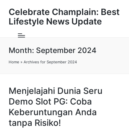
Celebrate Champlain: Best
Lifestyle News Update
Month:
September 2024
Home
»
Archives for September 2024
Menjelajahi Dunia Seru
Demo Slot PG: Coba
Keberuntungan Anda
tanpa Risiko!