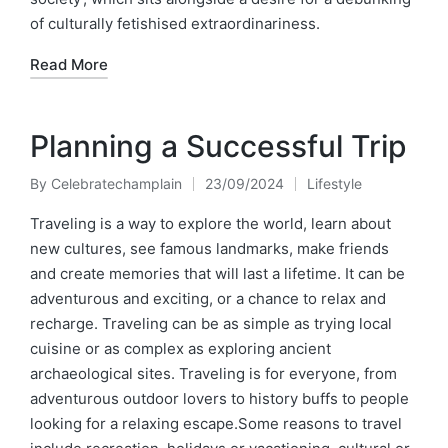
of culturally fetishised extraordinariness.
Read More
Planning a Successful Trip
By
Celebratechamplain
23/09/2024
Lifestyle
Posted
Posted
by
in
Traveling is a way to explore the world, learn about
new cultures, see famous landmarks, make friends
and create memories that will last a lifetime. It can be
adventurous and exciting, or a chance to relax and
recharge. Traveling can be as simple as trying local
cuisine or as complex as exploring ancient
archaeological sites. Traveling is for everyone, from
adventurous outdoor lovers to history buffs to people
looking for a relaxing escape.Some reasons to travel