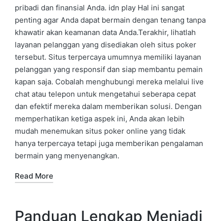
pribadi dan finansial Anda. idn play Hal ini sangat
penting agar Anda dapat bermain dengan tenang tanpa
khawatir akan keamanan data Anda.Terakhir, lihatlah
layanan pelanggan yang disediakan oleh situs poker
tersebut. Situs terpercaya umumnya memiliki layanan
pelanggan yang responsif dan siap membantu pemain
kapan saja. Cobalah menghubungi mereka melalui live
chat atau telepon untuk mengetahui seberapa cepat
dan efektif mereka dalam memberikan solusi. Dengan
memperhatikan ketiga aspek ini, Anda akan lebih
mudah menemukan situs poker online yang tidak
hanya terpercaya tetapi juga memberikan pengalaman
bermain yang menyenangkan.
Read More
Panduan Lengkap Menjadi