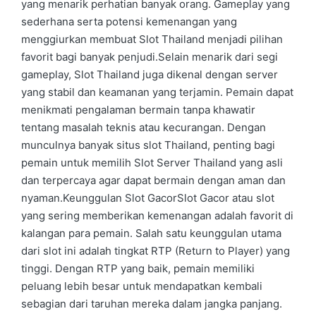
yang menarik perhatian banyak orang. Gameplay yang
sederhana serta potensi kemenangan yang
menggiurkan membuat Slot Thailand menjadi pilihan
favorit bagi banyak penjudi.Selain menarik dari segi
gameplay, Slot Thailand juga dikenal dengan server
yang stabil dan keamanan yang terjamin. Pemain dapat
menikmati pengalaman bermain tanpa khawatir
tentang masalah teknis atau kecurangan. Dengan
munculnya banyak situs slot Thailand, penting bagi
pemain untuk memilih Slot Server Thailand yang asli
dan terpercaya agar dapat bermain dengan aman dan
nyaman.Keunggulan Slot GacorSlot Gacor atau slot
yang sering memberikan kemenangan adalah favorit di
kalangan para pemain. Salah satu keunggulan utama
dari slot ini adalah tingkat RTP (Return to Player) yang
tinggi. Dengan RTP yang baik, pemain memiliki
peluang lebih besar untuk mendapatkan kembali
sebagian dari taruhan mereka dalam jangka panjang.