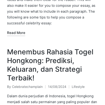
also make it easier for you to compose your essay, as
you will know what to include in each paragraph. The
following are some tips to help you compose a
successful celebrity essay:
Read More
Menembus Rahasia Togel
Hongkong: Prediksi,
Keluaran, dan Strategi
Terbaik!
By
Celebratechamplain
14/08/2024
Lifestyle
Posted
Posted
by
in
Dalam dunia perjudian di Indonesia, togel Hongkong
menjadi salah satu permainan yang paling populer dan