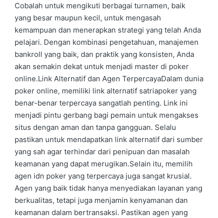
Cobalah untuk mengikuti berbagai turnamen, baik
yang besar maupun kecil, untuk mengasah
kemampuan dan menerapkan strategi yang telah Anda
pelajari. Dengan kombinasi pengetahuan, manajemen
bankroll yang baik, dan praktik yang konsisten, Anda
akan semakin dekat untuk menjadi master di poker
online.Link Alternatif dan Agen TerpercayaDalam dunia
poker online, memiliki link alternatif satriapoker yang
benar-benar terpercaya sangatlah penting. Link ini
menjadi pintu gerbang bagi pemain untuk mengakses
situs dengan aman dan tanpa gangguan. Selalu
pastikan untuk mendapatkan link alternatif dari sumber
yang sah agar terhindar dari penipuan dan masalah
keamanan yang dapat merugikan.Selain itu, memilih
agen idn poker yang terpercaya juga sangat krusial.
Agen yang baik tidak hanya menyediakan layanan yang
berkualitas, tetapi juga menjamin kenyamanan dan
keamanan dalam bertransaksi. Pastikan agen yang