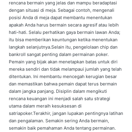
rencana bermain yang jelas dan mampu beradaptasi
dengan situasi di meja. Sebagai contoh, mengenali
posisi Anda di meja dapat membantu menentukan
apakah Anda harus bermain secara agresif atau lebih
hati-hati. Selalu perhatikan gaya bermain lawan Anda;
itu bisa memberikan keuntungan ketika menentukan
langkah selanjutnya.Selain itu, pengelolaan chip dan
bankroll sangat penting dalam permainan poker.
Pemain yang bijak akan menetapkan batas untuk diri
mereka sendiri dan tidak melampaui jumlah yang telah
ditentukan. Ini membantu mencegah kerugian besar
dan memastikan bahwa pemain dapat terus bermain
dalam jangka panjang. Disiplin dalam mengikuti
rencana keuangan ini menjadi salah satu strategi
utama dalam meraih kesuksesan di
satriapoker.Terakhir, jangan lupakan pentingnya latihan
dan pengalaman. Semakin sering Anda bermain,
semakin baik pemahaman Anda tentang permainan.