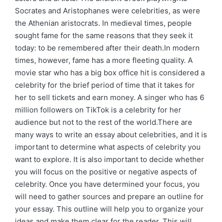
Socrates and Aristophanes were celebrities, as were
the Athenian aristocrats. In medieval times, people
sought fame for the same reasons that they seek it
today: to be remembered after their death.In modern
times, however, fame has a more fleeting quality. A
movie star who has a big box office hit is considered a
celebrity for the brief period of time that it takes for
her to sell tickets and earn money. A singer who has 6
million followers on TikTok is a celebrity for her
audience but not to the rest of the world.There are
many ways to write an essay about celebrities, and it is
important to determine what aspects of celebrity you
want to explore. It is also important to decide whether
you will focus on the positive or negative aspects of
celebrity. Once you have determined your focus, you
will need to gather sources and prepare an outline for
your essay. This outline will help you to organize your
ideas and make them clear for the reader. This will