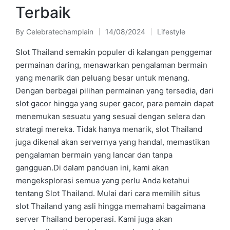
Terbaik
By
Celebratechamplain
14/08/2024
Lifestyle
Posted
Posted
by
in
Slot Thailand semakin populer di kalangan penggemar
permainan daring, menawarkan pengalaman bermain
yang menarik dan peluang besar untuk menang.
Dengan berbagai pilihan permainan yang tersedia, dari
slot gacor hingga yang super gacor, para pemain dapat
menemukan sesuatu yang sesuai dengan selera dan
strategi mereka. Tidak hanya menarik, slot Thailand
juga dikenal akan servernya yang handal, memastikan
pengalaman bermain yang lancar dan tanpa
gangguan.Di dalam panduan ini, kami akan
mengeksplorasi semua yang perlu Anda ketahui
tentang Slot Thailand. Mulai dari cara memilih situs
slot Thailand yang asli hingga memahami bagaimana
server Thailand beroperasi. Kami juga akan