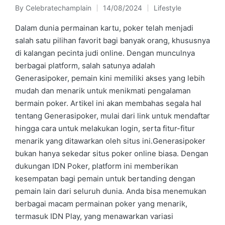
By
Celebratechamplain
14/08/2024
Lifestyle
Posted
Posted
by
in
Dalam dunia permainan kartu, poker telah menjadi
salah satu pilihan favorit bagi banyak orang, khususnya
di kalangan pecinta judi online. Dengan munculnya
berbagai platform, salah satunya adalah
Generasipoker, pemain kini memiliki akses yang lebih
mudah dan menarik untuk menikmati pengalaman
bermain poker. Artikel ini akan membahas segala hal
tentang Generasipoker, mulai dari link untuk mendaftar
hingga cara untuk melakukan login, serta fitur-fitur
menarik yang ditawarkan oleh situs ini.Generasipoker
bukan hanya sekedar situs poker online biasa. Dengan
dukungan IDN Poker, platform ini memberikan
kesempatan bagi pemain untuk bertanding dengan
pemain lain dari seluruh dunia. Anda bisa menemukan
berbagai macam permainan poker yang menarik,
termasuk IDN Play, yang menawarkan variasi