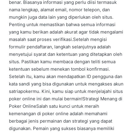
benar. Biasanya informasi yang perlu diisi termasuk
nama lengkap, alamat email, nomor telepon, dan
mungkin juga data lain yang diperlukan oleh situs.
Penting untuk memastikan bahwa semua informasi
yang kamu berikan adalah akurat agar tidak mengalami
masalah saat proses verifikasi.Setelah mengisi
formulir pendaftaran, langkah selanjutnya adalah
menyetujui syarat dan ketentuan yang ditetapkan oleh
situs. Pastikan kamu membaca dengan teliti semua
ketentuan sebelum menekan tombol konfirmasi.
Setelah itu, kamu akan mendapatkan ID pengguna dan
kata sandi yang bisa digunakan untuk mengakses akun
satriapokermu. Kini, kamu siap untuk menjelajahi situs
poker online ini dan mulai bermain!Strategi Menang di
Poker OnlineSalah satu kunci untuk meraih
kemenangan di poker online adalah memahami
berbagai jenis permainan dan strategi yang dapat
digunakan. Pemain yang sukses biasanya memiliki