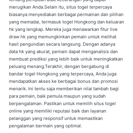
merugikan Anda.Selain itu, situs togel terpercaya
biasanya menyediakan berbagai permainan dan pilihan
yang memadai, termasuk togel Hongkong dan keluaran
hk yang lengkap. Mereka juga menawarkan fitur live
draw hk yang memungkinkan pemain untuk melihat
hasil pengundian secara langsung. Dengan adanya
data hk yang akurat, pemain dapat menganalisis dan
membuat prediksi yang lebih baik untuk meningkatkan
peluang menang.Terakhir, dengan bergabung di
bandar togel Hongkong yang terpercaya, Anda juga
mendapatkan akses ke berbagai bonus dan promosi
menarik. Ini tentu saja memberikan nilai tambah bagi
para pemain, baik pemula maupun yang sudah
berpengalaman. Pastikan untuk memilih situs togel
online yang memiliki reputasi baik dan layanan
pelanggan yang responsif untuk memastikan
pengalaman bermain yang optimal.