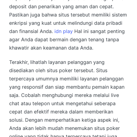
deposit dan penarikan yang aman dan cepat.
Pastikan juga bahwa situs tersebut memiliki sistem
enkripsi yang kuat untuk melindungi data pribadi
dan finansial Anda.
idn play
Hal ini sangat penting
agar Anda dapat bermain dengan tenang tanpa
khawatir akan keamanan data Anda.
Terakhir, lihatlah layanan pelanggan yang
disediakan oleh situs poker tersebut. Situs
terpercaya umumnya memiliki layanan pelanggan
yang responsif dan siap membantu pemain kapan
saja. Cobalah menghubungi mereka melalui live
chat atau telepon untuk mengetahui seberapa
cepat dan efektif mereka dalam memberikan
solusi. Dengan memperhatikan ketiga aspek ini,
Anda akan lebih mudah menemukan situs poker
online yang tidak hanya terpercaya tetapi juga