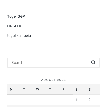
Togel SGP
DATA HK
togel kamboja
AUGUST 2026
M
T
W
T
F
S
S
1
2