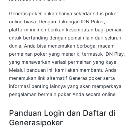
Generasipoker bukan hanya sekedar situs poker
online biasa. Dengan dukungan IDN Poker,
platform ini memberikan kesempatan bagi pemain
untuk bertanding dengan pemain lain dari seluruh
dunia. Anda bisa menemukan berbagai macam
permainan poker yang menarik, termasuk IDN Play,
yang menawarkan variasi permainan yang kaya.
Melalui panduan ini, kami akan membantu Anda
menemukan link alternatif Generasipoker serta
informasi penting lainnya yang akan memperkaya
pengalaman bermain poker Anda secara online.
Panduan Login dan Daftar di
Generasipoker