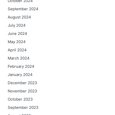
October 2024
September 2024
August 2024
July 2024
June 2024
May 2024
April 2024
March 2024
February 2024
January 2024
December 2023
November 2023
October 2023
September 2023