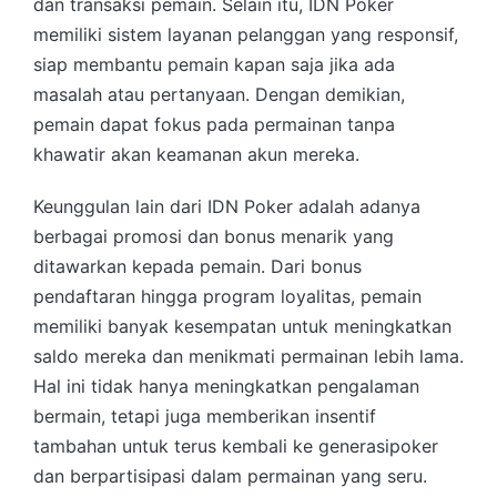
dan transaksi pemain. Selain itu, IDN Poker
memiliki sistem layanan pelanggan yang responsif,
siap membantu pemain kapan saja jika ada
masalah atau pertanyaan. Dengan demikian,
pemain dapat fokus pada permainan tanpa
khawatir akan keamanan akun mereka.
Keunggulan lain dari IDN Poker adalah adanya
berbagai promosi dan bonus menarik yang
ditawarkan kepada pemain. Dari bonus
pendaftaran hingga program loyalitas, pemain
memiliki banyak kesempatan untuk meningkatkan
saldo mereka dan menikmati permainan lebih lama.
Hal ini tidak hanya meningkatkan pengalaman
bermain, tetapi juga memberikan insentif
tambahan untuk terus kembali ke generasipoker
dan berpartisipasi dalam permainan yang seru.