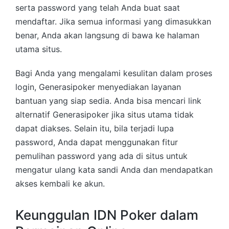
serta password yang telah Anda buat saat
mendaftar. Jika semua informasi yang dimasukkan
benar, Anda akan langsung di bawa ke halaman
utama situs.
Bagi Anda yang mengalami kesulitan dalam proses
login, Generasipoker menyediakan layanan
bantuan yang siap sedia. Anda bisa mencari link
alternatif Generasipoker jika situs utama tidak
dapat diakses. Selain itu, bila terjadi lupa
password, Anda dapat menggunakan fitur
pemulihan password yang ada di situs untuk
mengatur ulang kata sandi Anda dan mendapatkan
akses kembali ke akun.
Keunggulan IDN Poker dalam