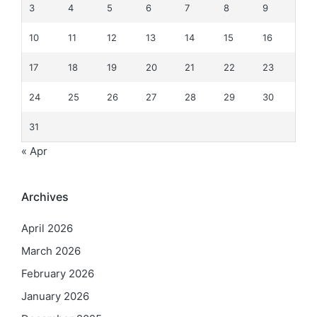
3
4
5
6
7
8
9
10
11
12
13
14
15
16
17
18
19
20
21
22
23
24
25
26
27
28
29
30
31
« Apr
Archives
April 2026
March 2026
February 2026
January 2026