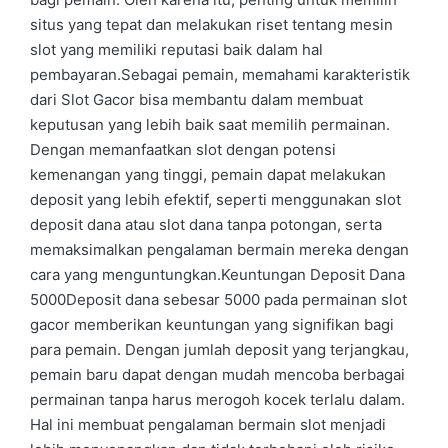
situs yang tepat dan melakukan riset tentang mesin
slot yang memiliki reputasi baik dalam hal
pembayaran.Sebagai pemain, memahami karakteristik
dari Slot Gacor bisa membantu dalam membuat
keputusan yang lebih baik saat memilih permainan.
Dengan memanfaatkan slot dengan potensi
kemenangan yang tinggi, pemain dapat melakukan
deposit yang lebih efektif, seperti menggunakan slot
deposit dana atau slot dana tanpa potongan, serta
memaksimalkan pengalaman bermain mereka dengan
cara yang menguntungkan.Keuntungan Deposit Dana
5000Deposit dana sebesar 5000 pada permainan slot
gacor memberikan keuntungan yang signifikan bagi
para pemain. Dengan jumlah deposit yang terjangkau,
pemain baru dapat dengan mudah mencoba berbagai
permainan tanpa harus merogoh kocek terlalu dalam.
Hal ini membuat pengalaman bermain slot menjadi