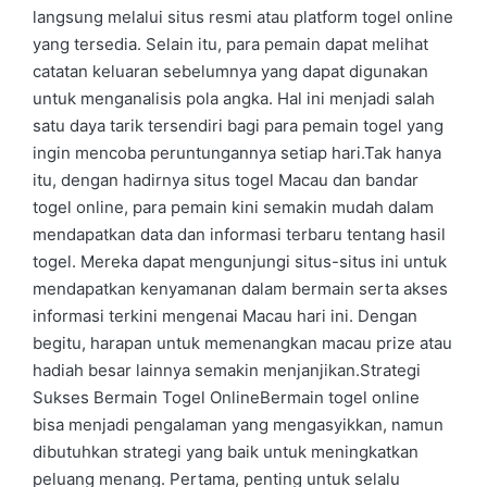
langsung melalui situs resmi atau platform togel online
yang tersedia. Selain itu, para pemain dapat melihat
catatan keluaran sebelumnya yang dapat digunakan
untuk menganalisis pola angka. Hal ini menjadi salah
satu daya tarik tersendiri bagi para pemain togel yang
ingin mencoba peruntungannya setiap hari.Tak hanya
itu, dengan hadirnya situs togel Macau dan bandar
togel online, para pemain kini semakin mudah dalam
mendapatkan data dan informasi terbaru tentang hasil
togel. Mereka dapat mengunjungi situs-situs ini untuk
mendapatkan kenyamanan dalam bermain serta akses
informasi terkini mengenai Macau hari ini. Dengan
begitu, harapan untuk memenangkan macau prize atau
hadiah besar lainnya semakin menjanjikan.Strategi
Sukses Bermain Togel OnlineBermain togel online
bisa menjadi pengalaman yang mengasyikkan, namun
dibutuhkan strategi yang baik untuk meningkatkan
peluang menang. Pertama, penting untuk selalu