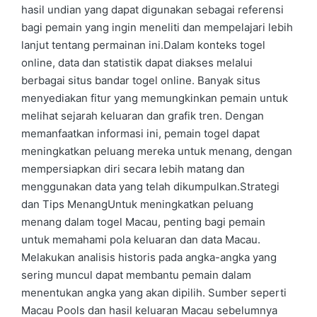
hasil undian yang dapat digunakan sebagai referensi
bagi pemain yang ingin meneliti dan mempelajari lebih
lanjut tentang permainan ini.Dalam konteks togel
online, data dan statistik dapat diakses melalui
berbagai situs bandar togel online. Banyak situs
menyediakan fitur yang memungkinkan pemain untuk
melihat sejarah keluaran dan grafik tren. Dengan
memanfaatkan informasi ini, pemain togel dapat
meningkatkan peluang mereka untuk menang, dengan
mempersiapkan diri secara lebih matang dan
menggunakan data yang telah dikumpulkan.Strategi
dan Tips MenangUntuk meningkatkan peluang
menang dalam togel Macau, penting bagi pemain
untuk memahami pola keluaran dan data Macau.
Melakukan analisis historis pada angka-angka yang
sering muncul dapat membantu pemain dalam
menentukan angka yang akan dipilih. Sumber seperti
Macau Pools dan hasil keluaran Macau sebelumnya