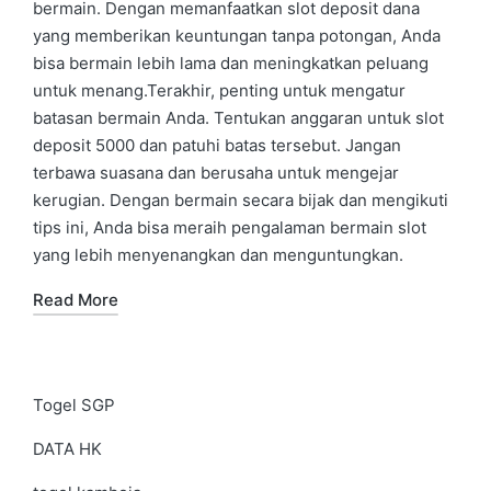
bermain. Dengan memanfaatkan slot deposit dana
yang memberikan keuntungan tanpa potongan, Anda
bisa bermain lebih lama dan meningkatkan peluang
untuk menang.Terakhir, penting untuk mengatur
batasan bermain Anda. Tentukan anggaran untuk slot
deposit 5000 dan patuhi batas tersebut. Jangan
terbawa suasana dan berusaha untuk mengejar
kerugian. Dengan bermain secara bijak dan mengikuti
tips ini, Anda bisa meraih pengalaman bermain slot
yang lebih menyenangkan dan menguntungkan.
Read More
Togel SGP
DATA HK