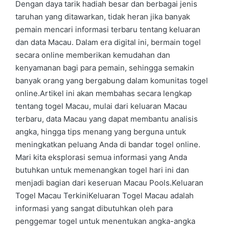
Dengan daya tarik hadiah besar dan berbagai jenis
taruhan yang ditawarkan, tidak heran jika banyak
pemain mencari informasi terbaru tentang keluaran
dan data Macau. Dalam era digital ini, bermain togel
secara online memberikan kemudahan dan
kenyamanan bagi para pemain, sehingga semakin
banyak orang yang bergabung dalam komunitas togel
online.Artikel ini akan membahas secara lengkap
tentang togel Macau, mulai dari keluaran Macau
terbaru, data Macau yang dapat membantu analisis
angka, hingga tips menang yang berguna untuk
meningkatkan peluang Anda di bandar togel online.
Mari kita eksplorasi semua informasi yang Anda
butuhkan untuk memenangkan togel hari ini dan
menjadi bagian dari keseruan Macau Pools.Keluaran
Togel Macau TerkiniKeluaran Togel Macau adalah
informasi yang sangat dibutuhkan oleh para
penggemar togel untuk menentukan angka-angka