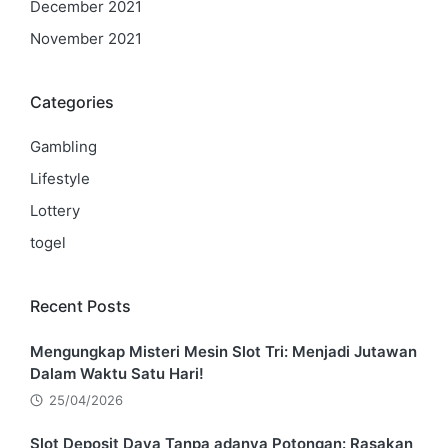
December 2021
November 2021
Categories
Gambling
Lifestyle
Lottery
togel
Recent Posts
Mengungkap Misteri Mesin Slot Tri: Menjadi Jutawan
Dalam Waktu Satu Hari!
25/04/2026
Slot Deposit Daya Tanpa adanya Potongan: Rasakan