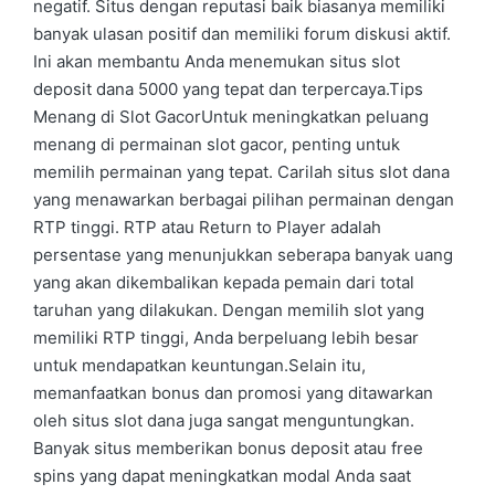
negatif. Situs dengan reputasi baik biasanya memiliki
banyak ulasan positif dan memiliki forum diskusi aktif.
Ini akan membantu Anda menemukan situs slot
deposit dana 5000 yang tepat dan terpercaya.Tips
Menang di Slot GacorUntuk meningkatkan peluang
menang di permainan slot gacor, penting untuk
memilih permainan yang tepat. Carilah situs slot dana
yang menawarkan berbagai pilihan permainan dengan
RTP tinggi. RTP atau Return to Player adalah
persentase yang menunjukkan seberapa banyak uang
yang akan dikembalikan kepada pemain dari total
taruhan yang dilakukan. Dengan memilih slot yang
memiliki RTP tinggi, Anda berpeluang lebih besar
untuk mendapatkan keuntungan.Selain itu,
memanfaatkan bonus dan promosi yang ditawarkan
oleh situs slot dana juga sangat menguntungkan.
Banyak situs memberikan bonus deposit atau free
spins yang dapat meningkatkan modal Anda saat