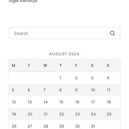
togel kamboja
AUGUST 2024
M
T
W
T
F
S
S
1
2
3
4
5
6
7
8
9
10
11
12
13
14
15
16
17
18
19
20
21
22
23
24
25
26
27
28
29
30
31