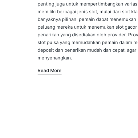
penting juga untuk mempertimbangkan variasi
memiliki berbagai jenis slot, mulai dari slot
banyaknya pilihan, pemain dapat menemukan 
peluang mereka untuk menemukan slot gacor y
penarikan yang disediakan oleh provider. Pr
slot pulsa yang memudahkan pemain dalam mel
deposit dan penarikan mudah dan cepat, aga
menyenangkan.
Read More