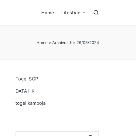
Home
Lifestyle
Home
»
Archives for 26/08/2024
Togel SGP
DATA HK
togel kamboja