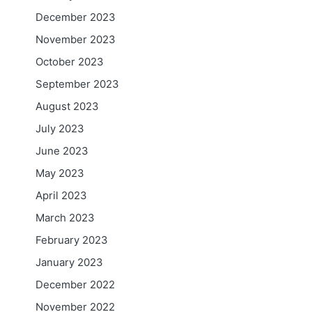
December 2023
November 2023
October 2023
September 2023
August 2023
July 2023
June 2023
May 2023
April 2023
March 2023
February 2023
January 2023
December 2022
November 2022