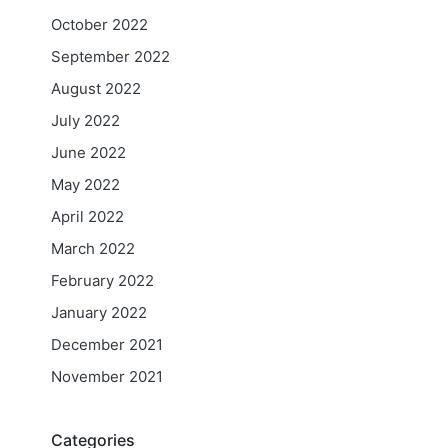
October 2022
September 2022
August 2022
July 2022
June 2022
May 2022
April 2022
March 2022
February 2022
January 2022
December 2021
November 2021
Categories