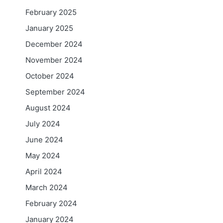
February 2025
January 2025
December 2024
November 2024
October 2024
September 2024
August 2024
July 2024
June 2024
May 2024
April 2024
March 2024
February 2024
January 2024