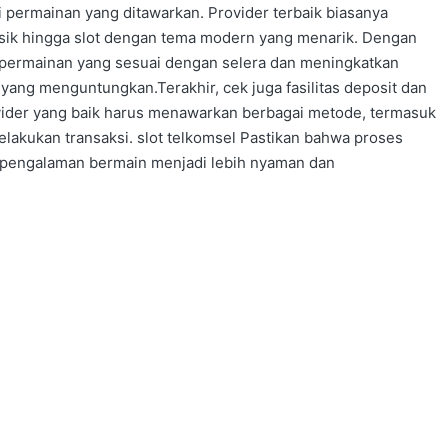
 permainan yang ditawarkan. Provider terbaik biasanya
 klasik hingga slot dengan tema modern yang menarik. Dengan
permainan yang sesuai dengan selera dan meningkatkan
ang menguntungkan.Terakhir, cek juga fasilitas deposit dan
ovider yang baik harus menawarkan berbagai metode, termasuk
akukan transaksi. slot telkomsel Pastikan bahwa proses
r pengalaman bermain menjadi lebih nyaman dan