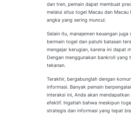
dan tren, pemain dapat membuat predik
melalui situs togel Macau dan Macau
angka yang sering muncul.
Selain itu, manajemen keuangan juga 
bermain togel dan patuhi batasan ter
mengejar kerugian, karena ini dapat 
Dengan menggunakan bankroll yang t
tekanan.
Terakhir, bergabunglah dengan komuni
informasi. Banyak pemain berpengalam
interaksi ini, Anda akan mendapatkan
efektif. Ingatlah bahwa meskipun tog
strategis dan informasi yang tepat b