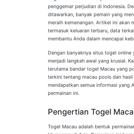
penggemar perjudian di Indonesia. D
ditawarkan, banyak pemain yang men
meraih kemenangan. Artikel ini akan
termasuk keluaran terbaru, data terka
membantu Anda dalam mencapai kebe
Dengan banyaknya situs togel online
menjadi langkah awal yang krusial. K
terutama bandar togel Macau yang pop
terkini tentang macau pools dan hasil 
mendapatkan semua informasi yang 
permainan ini.
Pengertian Togel Maca
Togel Macau adalah bentuk permainan