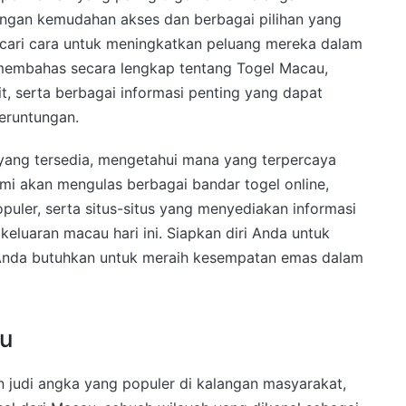
engan kemudahan akses dan berbagai pilihan yang
cari cara untuk meningkatkan peluang mereka dalam
 membahas secara lengkap tentang Togel Macau,
it, serta berbagai informasi penting yang dapat
runtungan.
 yang tersedia, mengetahui mana yang terpercaya
ami akan mengulas berbagai bandar togel online,
uler, serta situs-situs yang menyediakan informasi
keluaran macau hari ini. Siapkan diri Anda untuk
Anda butuhkan untuk meraih kesempatan emas dalam
u
 judi angka yang populer di kalangan masyarakat,