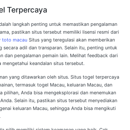
el Terpercaya
 adalah langkah penting untuk memastikan pengalaman
, pastikan situs tersebut memiliki lisensi resmi dari
w toto macau
Situs yang teregulasi akan memberikan
ecara adil dan transparan. Selain itu, penting untuk
san dan pengalaman pemain lain. Melihat feedback dari
mengetahui keandalan situs tersebut.
inan yang ditawarkan oleh situs. Situs togel terpercaya
mainan, termasuk togel Macau, keluaran Macau, dan
ya pilihan, Anda bisa mengeksplorasi dan menemukan
nda. Selain itu, pastikan situs tersebut menyediakan
genai keluaran Macau, sehingga Anda bisa mengikuti
.
nda pilih memiliki sistem keamanan yang baik. Cek