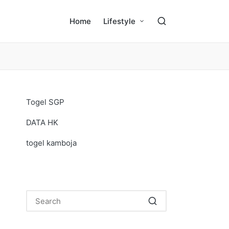
Home
Lifestyle
Togel SGP
DATA HK
togel kamboja