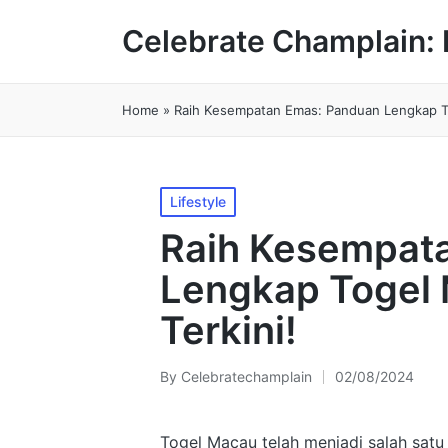
Celebrate Champlain: 
Home
»
Raih Kesempatan Emas: Panduan Lengkap To
Posted
Lifestyle
in
Raih Kesempat
Lengkap Togel 
Terkini!
By
Celebratechamplain
02/08/2024
Posted
by
Togel Macau telah menjadi salah satu