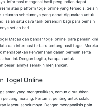
nya. Informasi mengenai hasil pengundian dapat
resmi atau platform togel online yang tersedia. Selain
an keluaran sebelumnya yang dapat digunakan untuk
di salah satu daya tarik tersendiri bagi para pemain
nya setiap hari.
togel Macau dan bandar togel online, para pemain kini
a dan informasi terbaru tentang hasil togel. Mereka
ntuk mendapatkan kenyamanan dalam bermain serta
u hari ini. Dengan begitu, harapan untuk
 besar lainnya semakin menjanjikan.
n Togel Online
engalaman yang mengasyikkan, namun dibutuhkan
n peluang menang. Pertama, penting untuk selalu
ran Macau sebelumnya. Dengan menganalisis pola