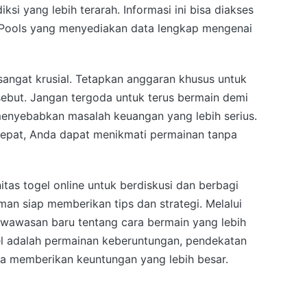
si yang lebih terarah. Informasi ini bisa diakses
 Pools yang menyediakan data lengkap mengenai
sangat krusial. Tetapkan anggaran khusus untuk
sebut. Jangan tergoda untuk terus bermain demi
menyebabkan masalah keuangan yang lebih serius.
epat, Anda dapat menikmati permainan tanpa
tas togel online untuk berdiskusi dan berbagi
an siap memberikan tips dan strategi. Melalui
 wawasan baru tentang cara bermain yang lebih
el adalah permainan keberuntungan, pendekatan
isa memberikan keuntungan yang lebih besar.