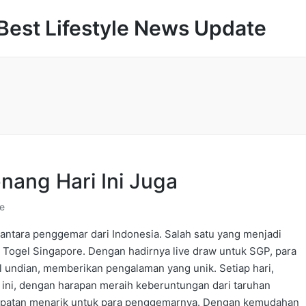
Best Lifestyle News Update
nang Hari Ini Juga
le
di antara penggemar dari Indonesia. Salah satu yang menjadi
 Togel Singapore. Dengan hadirnya live draw untuk SGP, para
l undian, memberikan pengalaman yang unik. Setiap hari,
ini, dengan harapan meraih keberuntungan dari taruhan
mpatan menarik untuk para penggemarnya. Dengan kemudahan