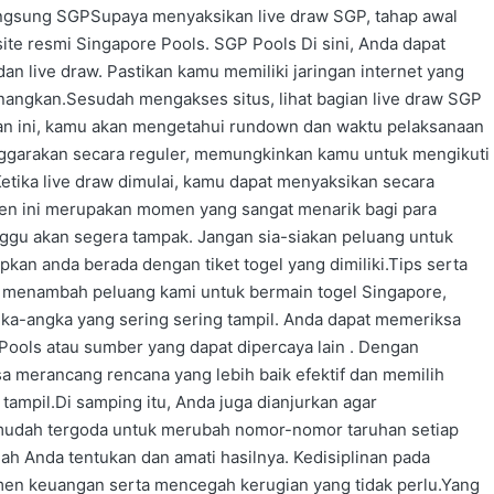
Langsung SGPSupaya menyaksikan live draw SGP, tahap awal
ite resmi Singapore Pools. SGP Pools Di sini, Anda dapat
an live draw. Pastikan kamu memiliki jaringan internet yang
angkan.Sesudah mengakses situs, lihat bagian live draw SGP
gian ini, kamu akan mengetahui rundown dan waktu pelaksanaan
enggarakan secara reguler, memungkinkan kamu untuk mengikuti
etika live draw dimulai, kamu dapat menyaksikan secara
men ini merupakan momen yang sangat menarik bagi para
ggu akan segera tampak. Jangan sia-siakan peluang untuk
apkan anda berada dengan tiket togel yang dimiliki.Tips serta
 menambah peluang kami untuk bermain togel Singapore,
gka-angka yang sering sering tampil. Anda dapat memeriksa
P Pools atau sumber yang dapat dipercaya lain . Dengan
 merancang rencana yang lebih baik efektif dan memilih
tampil.Di samping itu, Anda juga dianjurkan agar
udah tergoda untuk merubah nomor-nomor taruhan setiap
h Anda tentukan dan amati hasilnya. Kedisiplinan pada
en keuangan serta mencegah kerugian yang tidak perlu.Yang