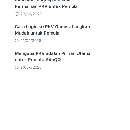
Permainan PKV untuk Pemula
22/04/2026
Cara Login ke PKV Games: Langkah
Mudah untuk Pemula
21/04/2026
Mengapa PKV adalah Pilihan Utama
untuk Pecinta AduQQ
20/04/2026