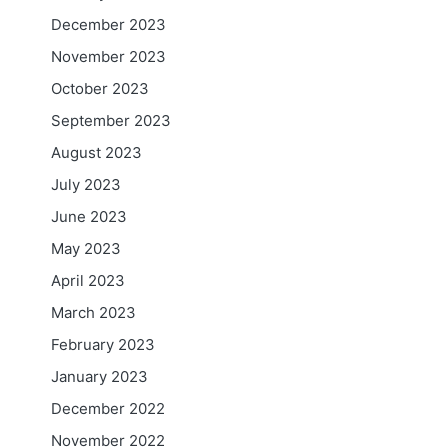
December 2023
November 2023
October 2023
September 2023
August 2023
July 2023
June 2023
May 2023
April 2023
March 2023
February 2023
January 2023
December 2022
November 2022