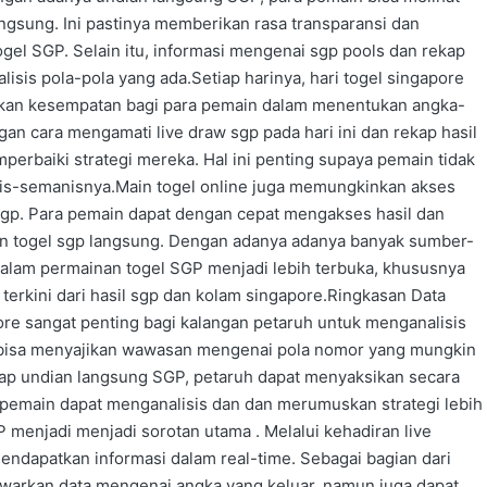
angsung. Ini pastinya memberikan rasa transparansi dan
gel SGP. Selain itu, informasi mengenai sgp pools dan rekap
isis pola-pola yang ada.Setiap harinya, hari togel singapore
rikan kesempatan bagi para pemain dalam menentukan angka-
n cara mengamati live draw sgp pada hari ini dan rekap hasil
mperbaiki strategi mereka. Hal ini penting supaya pemain tidak
s-semanisnya.Main togel online juga memungkinkan akses
 sgp. Para pemain dapat dengan cepat mengakses hasil dan
kan togel sgp langsung. Dengan adanya adanya banyak sumber-
lam permainan togel SGP menjadi lebih terbuka, khususnya
terkini dari hasil sgp dan kolam singapore.Ringkasan Data
e sangat penting bagi kalangan petaruh untuk menganalisis
ul bisa menyajikan wawasan mengenai pola nomor yang mungkin
ap undian langsung SGP, petaruh dapat menyaksikan secara
ra pemain dapat menganalisis dan dan merumuskan strategi lebih
P menjadi menjadi sorotan utama . Melalui kehadiran live
mendapatkan informasi dalam real-time. Sebagai bagian dari
awarkan data mengenai angka yang keluar, namun juga dapat