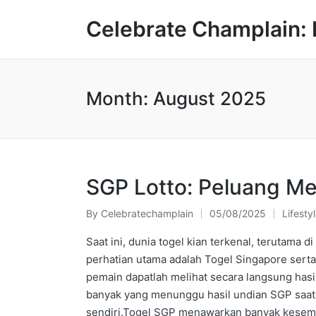
Celebrate Champlain: 
Month:
August 2025
SGP Lotto: Peluang Me
By
Celebratechamplain
05/08/2025
Lifesty
Posted
Posted
by
in
Saat ini, dunia togel kian terkenal, terutama 
perhatian utama adalah Togel Singapore serta
pemain dapatlah melihat secara langsung hasi
banyak yang menunggu hasil undian SGP saat 
sendiri.Togel SGP menawarkan banyak kese