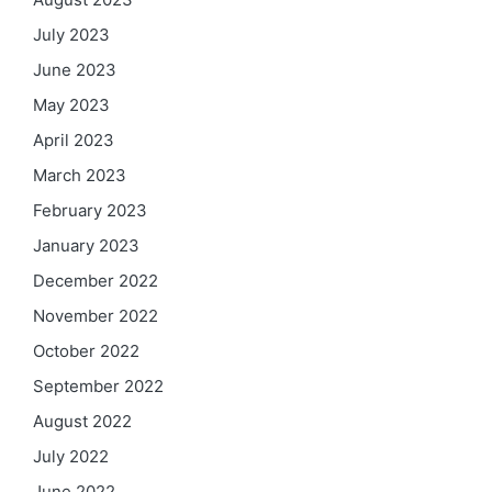
July 2023
June 2023
May 2023
April 2023
March 2023
February 2023
January 2023
December 2022
November 2022
October 2022
September 2022
August 2022
July 2022
June 2022