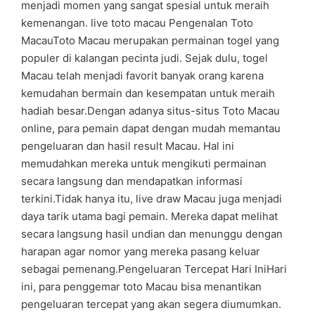
menjadi momen yang sangat spesial untuk meraih
kemenangan. live toto macau Pengenalan Toto
MacauToto Macau merupakan permainan togel yang
populer di kalangan pecinta judi. Sejak dulu, togel
Macau telah menjadi favorit banyak orang karena
kemudahan bermain dan kesempatan untuk meraih
hadiah besar.Dengan adanya situs-situs Toto Macau
online, para pemain dapat dengan mudah memantau
pengeluaran dan hasil result Macau. Hal ini
memudahkan mereka untuk mengikuti permainan
secara langsung dan mendapatkan informasi
terkini.Tidak hanya itu, live draw Macau juga menjadi
daya tarik utama bagi pemain. Mereka dapat melihat
secara langsung hasil undian dan menunggu dengan
harapan agar nomor yang mereka pasang keluar
sebagai pemenang.Pengeluaran Tercepat Hari IniHari
ini, para penggemar toto Macau bisa menantikan
pengeluaran tercepat yang akan segera diumumkan.