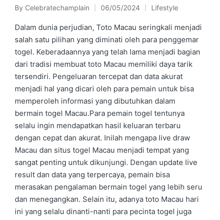
By
Celebratechamplain
06/05/2024
Lifestyle
Posted
Posted
by
in
Dalam dunia perjudian, Toto Macau seringkali menjadi
salah satu pilihan yang diminati oleh para penggemar
togel. Keberadaannya yang telah lama menjadi bagian
dari tradisi membuat toto Macau memiliki daya tarik
tersendiri. Pengeluaran tercepat dan data akurat
menjadi hal yang dicari oleh para pemain untuk bisa
memperoleh informasi yang dibutuhkan dalam
bermain togel Macau.Para pemain togel tentunya
selalu ingin mendapatkan hasil keluaran terbaru
dengan cepat dan akurat. Inilah mengapa live draw
Macau dan situs togel Macau menjadi tempat yang
sangat penting untuk dikunjungi. Dengan update live
result dan data yang terpercaya, pemain bisa
merasakan pengalaman bermain togel yang lebih seru
dan menegangkan. Selain itu, adanya toto Macau hari
ini yang selalu dinanti-nanti para pecinta togel juga