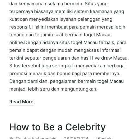
dan kenyamanan selama bermain. Situs yang
terpercaya biasanya memiliki sistem keamanan yang
kuat dan menyediakan layanan pelanggan yang
responsif. Hal ini membuat para pemain merasa lebih
tenang dan terjamin saat bermain togel Macau
online.Dengan adanya situs togel Macau terbaik, para
pemain dapat dengan mudah mengakses informasi
terkini seputar pengeluaran dan hasil live draw Macau.
Situs tersebut juga sering kali menyediakan berbagai
promosi menarik dan bonus bagi para membernya.
Dengan demikian, pengalaman bermain togel Macau
menjadi lebih seru dan menguntungkan.
Read More
How to Be a Celebrity
By
Celebratechamplain
06/05/2024
Lifestyle