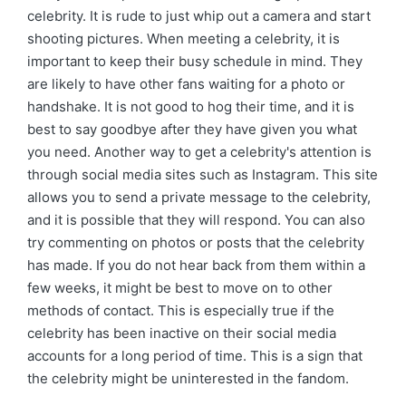
celebrity. It is rude to just whip out a camera and start
shooting pictures. When meeting a celebrity, it is
important to keep their busy schedule in mind. They
are likely to have other fans waiting for a photo or
handshake. It is not good to hog their time, and it is
best to say goodbye after they have given you what
you need. Another way to get a celebrity's attention is
through social media sites such as Instagram. This site
allows you to send a private message to the celebrity,
and it is possible that they will respond. You can also
try commenting on photos or posts that the celebrity
has made. If you do not hear back from them within a
few weeks, it might be best to move on to other
methods of contact. This is especially true if the
celebrity has been inactive on their social media
accounts for a long period of time. This is a sign that
the celebrity might be uninterested in the fandom.