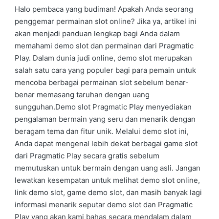
by
in
Halo pembaca yang budiman! Apakah Anda seorang
penggemar permainan slot online? Jika ya, artikel ini
akan menjadi panduan lengkap bagi Anda dalam
memahami demo slot dan permainan dari Pragmatic
Play. Dalam dunia judi online, demo slot merupakan
salah satu cara yang populer bagi para pemain untuk
mencoba berbagai permainan slot sebelum benar-
benar memasang taruhan dengan uang
sungguhan.Demo slot Pragmatic Play menyediakan
pengalaman bermain yang seru dan menarik dengan
beragam tema dan fitur unik. Melalui demo slot ini,
Anda dapat mengenal lebih dekat berbagai game slot
dari Pragmatic Play secara gratis sebelum
memutuskan untuk bermain dengan uang asli. Jangan
lewatkan kesempatan untuk melihat demo slot online,
link demo slot, game demo slot, dan masih banyak lagi
informasi menarik seputar demo slot dan Pragmatic
Play yang akan kami bahas secara mendalam dalam