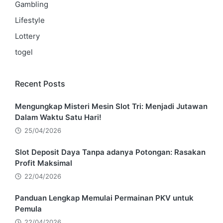
Gambling
Lifestyle
Lottery
togel
Recent Posts
Mengungkap Misteri Mesin Slot Tri: Menjadi Jutawan
Dalam Waktu Satu Hari!
25/04/2026
Slot Deposit Daya Tanpa adanya Potongan: Rasakan
Profit Maksimal
22/04/2026
Panduan Lengkap Memulai Permainan PKV untuk
Pemula
22/04/2026