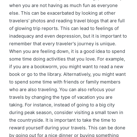
when you are not having as much fun as everyone
else. This can be exacerbated by looking at other
travelers' photos and reading travel blogs that are full
of glowing trip reports. This can lead to feelings of
inadequacy and even depression, but it is important to
remember that every traveler's journey is unique.
When you are feeling down, it is a good idea to spend
some time doing activities that you love. For example,
if you are a bookworm, you might want to read a new
book or go to the library. Alternatively, you might want
to spend some time with friends or family members
who are also traveling. You can also refocus your
travels by changing the type of vacation you are
taking. For instance, instead of going to a big city
during peak season, consider visiting a small town in
the countryside. It is important to take the time to
reward yourself during your travels. This can be done
by going out for a nice dinner or buying something