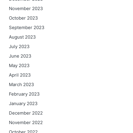
November 2023
October 2023
September 2023
August 2023
July 2023
June 2023
May 2023
April 2023
March 2023
February 2023
January 2023
December 2022
November 2022
October 2022