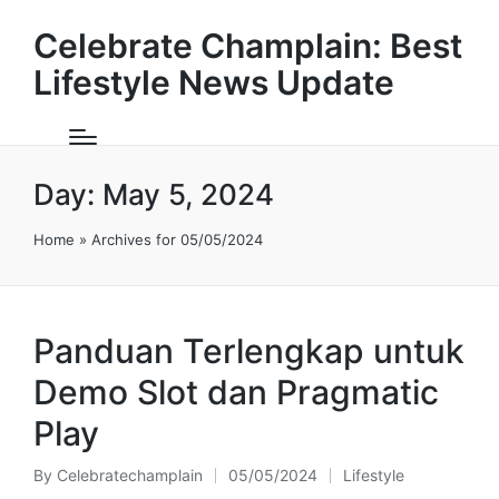
Celebrate Champlain: Best
Lifestyle News Update
Day:
May 5, 2024
Home
»
Archives for 05/05/2024
Panduan Terlengkap untuk
Demo Slot dan Pragmatic
Play
By
Celebratechamplain
05/05/2024
Lifestyle
Posted
Posted