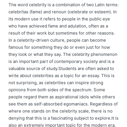
by
in
The word celebrity is a combination of two Latin terms:
celebritas (fame) and renoun (celebrate or esteem). In
its modern use it refers to people in the public eye
who have achieved fame and adulation, often as a
result of their work but sometimes for other reasons.
In a celebrity-driven culture, people can become
famous for something they do or even just for how
they look or what they say. The celebrity phenomenon
is an important part of contemporary society and is a
valuable source of study.Students are often asked to
write about celebrities as a topic for an essay. This is
not surprising, as celebrities can inspire strong
opinions from both sides of the spectrum. Some
people regard them as aspirational idols while others
see them as self-absorbed egomaniacs. Regardless of
where one stands on the celebrity scale, there is no
denying that this is a fascinating subject to explore.It is
also an extremely important topic for the modern era,