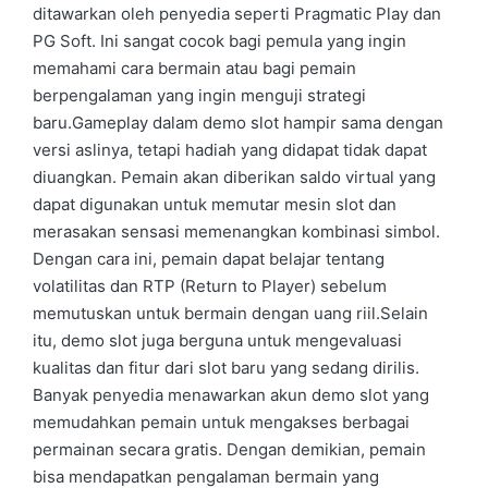
ditawarkan oleh penyedia seperti Pragmatic Play dan
PG Soft. Ini sangat cocok bagi pemula yang ingin
memahami cara bermain atau bagi pemain
berpengalaman yang ingin menguji strategi
baru.Gameplay dalam demo slot hampir sama dengan
versi aslinya, tetapi hadiah yang didapat tidak dapat
diuangkan. Pemain akan diberikan saldo virtual yang
dapat digunakan untuk memutar mesin slot dan
merasakan sensasi memenangkan kombinasi simbol.
Dengan cara ini, pemain dapat belajar tentang
volatilitas dan RTP (Return to Player) sebelum
memutuskan untuk bermain dengan uang riil.Selain
itu, demo slot juga berguna untuk mengevaluasi
kualitas dan fitur dari slot baru yang sedang dirilis.
Banyak penyedia menawarkan akun demo slot yang
memudahkan pemain untuk mengakses berbagai
permainan secara gratis. Dengan demikian, pemain
bisa mendapatkan pengalaman bermain yang