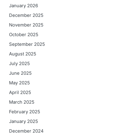
January 2026
December 2025
November 2025
October 2025
September 2025
August 2025
July 2025
June 2025
May 2025
April 2025
March 2025
February 2025
January 2025
December 2024