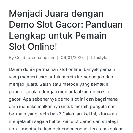
Menjadi Juara dengan
Demo Slot Gacor: Panduan
Lengkap untuk Pemain
Slot Online!
By
Celebratechamplain
06/01/2025
Lifestyle
Posted
Posted
by
in
Dalam dunia permainan slot online, banyak pemain
yang mencari cara untuk meraih kemenangan dan
menjadi juara. Salah satu metode yang semakin
populer adalah dengan memanfaatkan demo slot
gacor. Apa sebenarnya demo slot ini dan bagaimana
cara memaksimalkannya untuk meraih pengalaman
bermain yang lebih baik? Dalam artikel ini, kita akan
menjelajahi segala hal terkait slot demo dan strategi
untuk meningkatkan peluang menang, terutama dalam