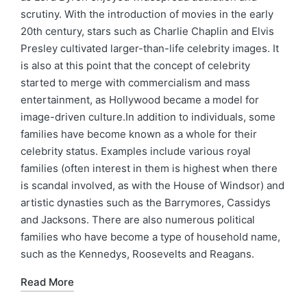
scrutiny. With the introduction of movies in the early
20th century, stars such as Charlie Chaplin and Elvis
Presley cultivated larger-than-life celebrity images. It
is also at this point that the concept of celebrity
started to merge with commercialism and mass
entertainment, as Hollywood became a model for
image-driven culture.In addition to individuals, some
families have become known as a whole for their
celebrity status. Examples include various royal
families (often interest in them is highest when there
is scandal involved, as with the House of Windsor) and
artistic dynasties such as the Barrymores, Cassidys
and Jacksons. There are also numerous political
families who have become a type of household name,
such as the Kennedys, Roosevelts and Reagans.
Read More