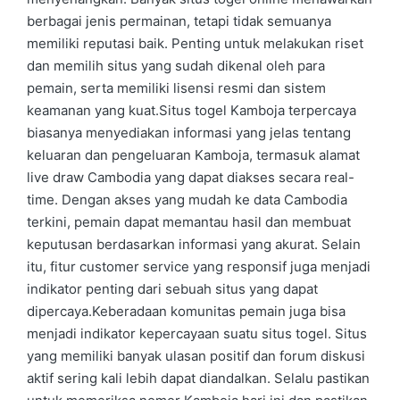
berbagai jenis permainan, tetapi tidak semuanya
memiliki reputasi baik. Penting untuk melakukan riset
dan memilih situs yang sudah dikenal oleh para
pemain, serta memiliki lisensi resmi dan sistem
keamanan yang kuat.Situs togel Kamboja terpercaya
biasanya menyediakan informasi yang jelas tentang
keluaran dan pengeluaran Kamboja, termasuk alamat
live draw Cambodia yang dapat diakses secara real-
time. Dengan akses yang mudah ke data Cambodia
terkini, pemain dapat memantau hasil dan membuat
keputusan berdasarkan informasi yang akurat. Selain
itu, fitur customer service yang responsif juga menjadi
indikator penting dari sebuah situs yang dapat
dipercaya.Keberadaan komunitas pemain juga bisa
menjadi indikator kepercayaan suatu situs togel. Situs
yang memiliki banyak ulasan positif dan forum diskusi
aktif sering kali lebih dapat diandalkan. Selalu pastikan