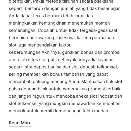
ditentukan. Pakai metode taruhan secara bijaksana,
seperti bertaruh dengan jumlah yang tidak besar agar
Anda dapat terus bermain lebih lama dan
meningkatkan kemungkinan menemukan momen
kemenangan. Cobalah untuk tidak tergesa-gesa saat
bermain dan rasakan prosesnya, karena permainan
slot juga mengandalkan faktor
keberuntungan.Akhirnya, gunakan bonus dan promosi
dari oleh situs slot pulsa. Banyak penyedia layanan,
seperti slot deposit pulsa dan slot deposit telkomsel,
sering memberikan bonus tambahan yang dapat
menambah peluang menang Anda. Manfaatkan link slot
pulsa dengan bijak untuk menemukan promosi terbaik,
dan jangan ragu untuk mencoba aneka slot indosat dan
slot telkomsel yang mungkin menawarkan kemudahan
menarik untuk meraih kemenangan lebih mudah.
Read More