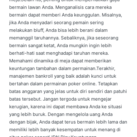
bermain lawan Anda. Menganalisis cara mereka
bermain dapat memberi Anda keunggulan. Misalnya,
jika Anda menyadari seorang pemain sering
melakukan bluff, Anda bisa lebih berani dalam
memanggil taruhannya. Sebaliknya, jika seseorang
bermain sangat ketat, Anda mungkin ingin lebih
berhati-hati saat menghadapi taruhan mereka.
Memahami dinamika di meja dapat memberikan
keuntungan tambahan dalam permainan.Terakhir,
manajemen bankroll yang baik adalah kunci untuk
bertahan dalam permainan poker online. Tetapkan
batas anggaran yang jelas untuk diri sendiri dan patuhi
batas tersebut. Jangan tergoda untuk mengejar
kerugian, karena ini dapat membawa Anda ke situasi
yang lebih buruk. Dengan mengelola uang Anda
dengan bijak, Anda dapat terus bermain lebih lama dan
memiliki lebih banyak kesempatan untuk menang di