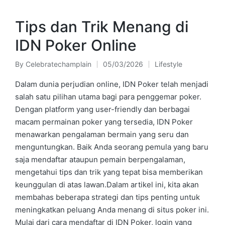
Tips dan Trik Menang di
IDN Poker Online
By
Celebratechamplain
05/03/2026
Lifestyle
Posted
Posted
by
in
Dalam dunia perjudian online, IDN Poker telah menjadi
salah satu pilihan utama bagi para penggemar poker.
Dengan platform yang user-friendly dan berbagai
macam permainan poker yang tersedia, IDN Poker
menawarkan pengalaman bermain yang seru dan
menguntungkan. Baik Anda seorang pemula yang baru
saja mendaftar ataupun pemain berpengalaman,
mengetahui tips dan trik yang tepat bisa memberikan
keunggulan di atas lawan.Dalam artikel ini, kita akan
membahas beberapa strategi dan tips penting untuk
meningkatkan peluang Anda menang di situs poker ini.
Mulai dari cara mendaftar di IDN Poker, login yang