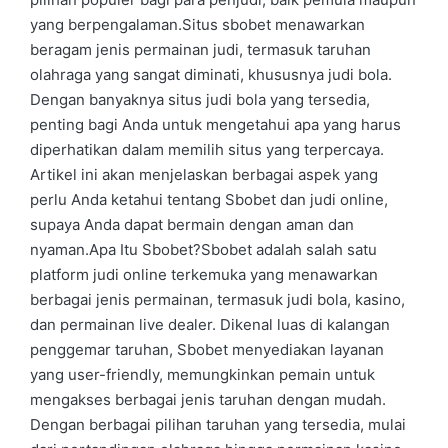
yang berpengalaman.Situs sbobet menawarkan
beragam jenis permainan judi, termasuk taruhan
olahraga yang sangat diminati, khususnya judi bola.
Dengan banyaknya situs judi bola yang tersedia,
penting bagi Anda untuk mengetahui apa yang harus
diperhatikan dalam memilih situs yang terpercaya.
Artikel ini akan menjelaskan berbagai aspek yang
perlu Anda ketahui tentang Sbobet dan judi online,
supaya Anda dapat bermain dengan aman dan
nyaman.Apa Itu Sbobet?Sbobet adalah salah satu
platform judi online terkemuka yang menawarkan
berbagai jenis permainan, termasuk judi bola, kasino,
dan permainan live dealer. Dikenal luas di kalangan
penggemar taruhan, Sbobet menyediakan layanan
yang user-friendly, memungkinkan pemain untuk
mengakses berbagai jenis taruhan dengan mudah.
Dengan berbagai pilihan taruhan yang tersedia, mulai