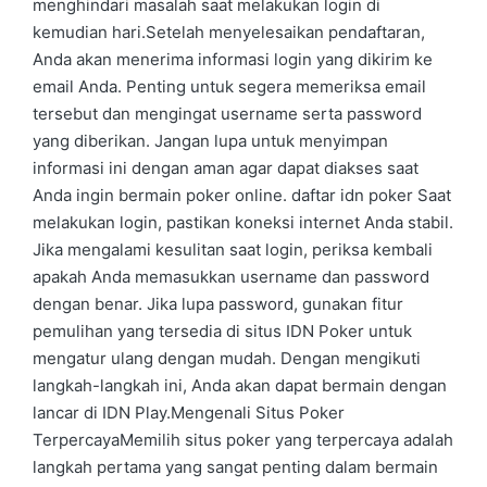
menghindari masalah saat melakukan login di
kemudian hari.Setelah menyelesaikan pendaftaran,
Anda akan menerima informasi login yang dikirim ke
email Anda. Penting untuk segera memeriksa email
tersebut dan mengingat username serta password
yang diberikan. Jangan lupa untuk menyimpan
informasi ini dengan aman agar dapat diakses saat
Anda ingin bermain poker online. daftar idn poker Saat
melakukan login, pastikan koneksi internet Anda stabil.
Jika mengalami kesulitan saat login, periksa kembali
apakah Anda memasukkan username dan password
dengan benar. Jika lupa password, gunakan fitur
pemulihan yang tersedia di situs IDN Poker untuk
mengatur ulang dengan mudah. Dengan mengikuti
langkah-langkah ini, Anda akan dapat bermain dengan
lancar di IDN Play.Mengenali Situs Poker
TerpercayaMemilih situs poker yang terpercaya adalah
langkah pertama yang sangat penting dalam bermain