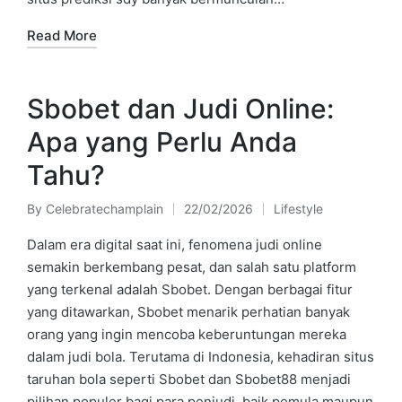
Read More
Sbobet dan Judi Online:
Apa yang Perlu Anda
Tahu?
By
Celebratechamplain
22/02/2026
Lifestyle
Posted
Posted
by
in
Dalam era digital saat ini, fenomena judi online
semakin berkembang pesat, dan salah satu platform
yang terkenal adalah Sbobet. Dengan berbagai fitur
yang ditawarkan, Sbobet menarik perhatian banyak
orang yang ingin mencoba keberuntungan mereka
dalam judi bola. Terutama di Indonesia, kehadiran situs
taruhan bola seperti Sbobet dan Sbobet88 menjadi
pilihan populer bagi para penjudi, baik pemula maupun