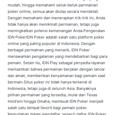
mudah, hingga memahami seluk-beluk permainan
poker online, semua akan diulas secara mendetail.
Dengan memahami dan menerapkan trik-trik ini, Anda
tidak hanya akan menikmati permainan, tetapi juga
meningkatkan potensi kemenangan Anda.Pengenalan
IDN PokerIDN Poker adalah salah satu platform poker
online yang paling populer di Indonesia. Dengan
berbagai permainan yang menarik, IDN Poker
menawarkan pengalaman yang mendebarkan bagi para
pemain. Selain itu, IDN Play sebagai penyedia layanan
memastikan bahwa permainan berjalan dengan lancar
dan aman, memberikan kenyamanan bagi pemain saat
bermain.Situs poker ini tidak hanya terkenal di
Indonesia, tetapi juga di seluruh Asia. Banyaknya
pilihan permainan yang tersedia, mulai dari Texas
Hold'em hingga Omaha, membuat IDN Poker menjadi
salah satu tempat favorit bagi pemain poker.
Kemudahan dalam mendaftar, seperti daftar IDN Poker,