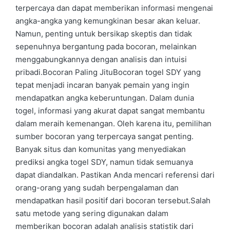
terpercaya dan dapat memberikan informasi mengenai
angka-angka yang kemungkinan besar akan keluar.
Namun, penting untuk bersikap skeptis dan tidak
sepenuhnya bergantung pada bocoran, melainkan
menggabungkannya dengan analisis dan intuisi
pribadi.Bocoran Paling JituBocoran togel SDY yang
tepat menjadi incaran banyak pemain yang ingin
mendapatkan angka keberuntungan. Dalam dunia
togel, informasi yang akurat dapat sangat membantu
dalam meraih kemenangan. Oleh karena itu, pemilihan
sumber bocoran yang terpercaya sangat penting.
Banyak situs dan komunitas yang menyediakan
prediksi angka togel SDY, namun tidak semuanya
dapat diandalkan. Pastikan Anda mencari referensi dari
orang-orang yang sudah berpengalaman dan
mendapatkan hasil positif dari bocoran tersebut.Salah
satu metode yang sering digunakan dalam
memberikan bocoran adalah analisis statistik dari