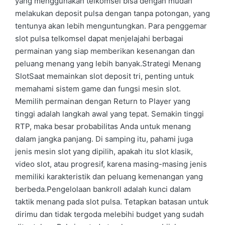
yang menggunakan telkomsel bisa dengan mudah
melakukan deposit pulsa dengan tanpa potongan, yang
tentunya akan lebih menguntungkan. Para penggemar
slot pulsa telkomsel dapat menjelajahi berbagai
permainan yang siap memberikan kesenangan dan
peluang menang yang lebih banyak.Strategi Menang
SlotSaat memainkan slot deposit tri, penting untuk
memahami sistem game dan fungsi mesin slot.
Memilih permainan dengan Return to Player yang
tinggi adalah langkah awal yang tepat. Semakin tinggi
RTP, maka besar probabilitas Anda untuk menang
dalam jangka panjang. Di samping itu, pahami juga
jenis mesin slot yang dipilih, apakah itu slot klasik,
video slot, atau progresif, karena masing-masing jenis
memiliki karakteristik dan peluang kemenangan yang
berbeda.Pengelolaan bankroll adalah kunci dalam
taktik menang pada slot pulsa. Tetapkan batasan untuk
dirimu dan tidak tergoda melebihi budget yang sudah