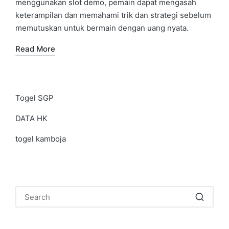
menggunakan slot demo, pemain dapat mengasah
keterampilan dan memahami trik dan strategi sebelum
memutuskan untuk bermain dengan uang nyata.
Read More
Togel SGP
DATA HK
togel kamboja