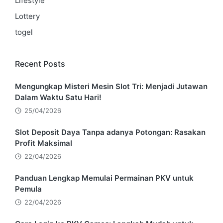
Lifestyle
Lottery
togel
Recent Posts
Mengungkap Misteri Mesin Slot Tri: Menjadi Jutawan
Dalam Waktu Satu Hari!
25/04/2026
Slot Deposit Daya Tanpa adanya Potongan: Rasakan
Profit Maksimal
22/04/2026
Panduan Lengkap Memulai Permainan PKV untuk
Pemula
22/04/2026