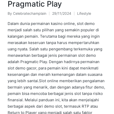
Pragmatic Play
By
Celebratechamplain
29/11/2024
Lifestyle
Posted
Posted
by
in
Dalam dunia permainan kasino online, slot demo
menjadi salah satu pilihan yang semakin populer di
kalangan pemain. Terutama bagi mereka yang ingin
merasakan keseruan tanpa harus mempertaruhkan
uang nyata. Salah satu pengembang terkemuka yang
menawarkan berbagai jenis permainan slot demo
adalah Pragmatic Play. Dengan hadirnya permainan
slot demo gacor, para pemain kini dapat menikmati
kesenangan dan meraih kemenangan dalam suasana
yang lebih santai.Slot online memberikan pengalaman
bermain yang menarik, dan dengan adanya fitur demo,
pemain bisa mencoba berbagai jenis slot tanpa risiko
finansial. Melalui panduan ini, kita akan menjelajahi
berbagai aspek dari demo slot, termasuk RTP atau
Return to Player yang menjadi salah satu faktor