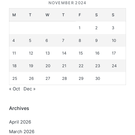
NOVEMBER 2024
M
T
W
T
F
S
S
1
2
3
4
5
6
7
8
9
10
11
12
13
14
15
16
17
18
19
20
21
22
23
24
25
26
27
28
29
30
« Oct
Dec »
Archives
April 2026
March 2026