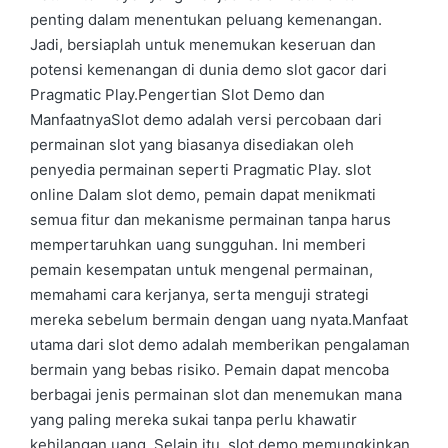
penting dalam menentukan peluang kemenangan.
Jadi, bersiaplah untuk menemukan keseruan dan
potensi kemenangan di dunia demo slot gacor dari
Pragmatic Play.Pengertian Slot Demo dan
ManfaatnyaSlot demo adalah versi percobaan dari
permainan slot yang biasanya disediakan oleh
penyedia permainan seperti Pragmatic Play. slot
online Dalam slot demo, pemain dapat menikmati
semua fitur dan mekanisme permainan tanpa harus
mempertaruhkan uang sungguhan. Ini memberi
pemain kesempatan untuk mengenal permainan,
memahami cara kerjanya, serta menguji strategi
mereka sebelum bermain dengan uang nyata.Manfaat
utama dari slot demo adalah memberikan pengalaman
bermain yang bebas risiko. Pemain dapat mencoba
berbagai jenis permainan slot dan menemukan mana
yang paling mereka sukai tanpa perlu khawatir
kehilangan uang. Selain itu, slot demo memungkinkan