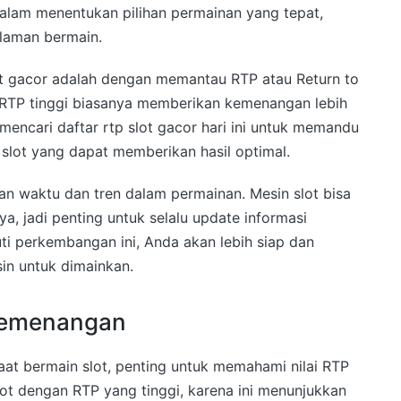
lam menentukan pilihan permainan yang tepat,
laman bermain.
t gacor adalah dengan memantau RTP atau Return to
n RTP tinggi biasanya memberikan kemenangan lebih
 mencari daftar rtp slot gacor hari ini untuk memandu
slot yang dapat memberikan hasil optimal.
kan waktu dan tren dalam permainan. Mesin slot bisa
, jadi penting untuk selalu update informasi
i perkembangan ini, Anda akan lebih siap dan
in untuk dimainkan.
Kemenangan
t bermain slot, penting untuk memahami nilai RTP
slot dengan RTP yang tinggi, karena ini menunjukkan