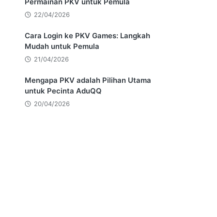
Permainan PKV untuk Pemula
22/04/2026
Cara Login ke PKV Games: Langkah
Mudah untuk Pemula
21/04/2026
Mengapa PKV adalah Pilihan Utama
untuk Pecinta AduQQ
20/04/2026