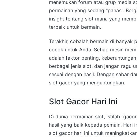
menemukan forum atau grup media sos
permainan yang sedang "panas". Ber
insight tentang slot mana yang membe
terbaik untuk bermain.
Terakhir, cobalah bermain di banyak
cocok untuk Anda. Setiap mesin memil
adalah faktor penting, keberuntungan
berbagai jenis slot, dan jangan ragu
sesuai dengan hasil. Dengan sabar da
slot gacor yang menguntungkan.
Slot Gacor Hari Ini
Di dunia permainan slot, istilah "ga
hasil yang baik kepada pemain. Hari 
slot gacor hari ini untuk meningkat