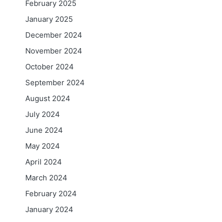
February 2025
January 2025
December 2024
November 2024
October 2024
September 2024
August 2024
July 2024
June 2024
May 2024
April 2024
March 2024
February 2024
January 2024