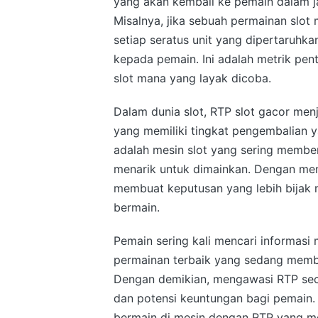
yang akan kembali ke pemain dalam ja
Misalnya, jika sebuah permainan slot 
setiap seratus unit yang dipertaruhkan
kepada pemain. Ini adalah metrik pe
slot mana yang layak dicoba.
Dalam dunia slot, RTP slot gacor men
yang memiliki tingkat pengembalian ya
adalah mesin slot yang sering membe
menarik untuk dimainkan. Dengan men
membuat keputusan yang lebih bijak 
bermain.
Pemain sering kali mencari informasi
permainan terbaik yang sedang membe
Dengan demikian, mengawasi RTP sec
dan potensi keuntungan bagi pemain.
bermain di mesin dengan RTP yang m