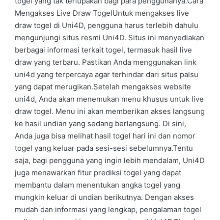
togel yang tak terlupakan bagi para penggunanya.Cara
Mengakses Live Draw TogelUntuk mengakses live
draw togel di Uni4D, pengguna harus terlebih dahulu
mengunjungi situs resmi Uni4D. Situs ini menyediakan
berbagai informasi terkait togel, termasuk hasil live
draw yang terbaru. Pastikan Anda menggunakan link
uni4d yang terpercaya agar terhindar dari situs palsu
yang dapat merugikan.Setelah mengakses website
uni4d, Anda akan menemukan menu khusus untuk live
draw togel. Menu ini akan memberikan akses langsung
ke hasil undian yang sedang berlangsung. Di sini,
Anda juga bisa melihat hasil togel hari ini dan nomor
togel yang keluar pada sesi-sesi sebelumnya.Tentu
saja, bagi pengguna yang ingin lebih mendalam, Uni4D
juga menawarkan fitur prediksi togel yang dapat
membantu dalam menentukan angka togel yang
mungkin keluar di undian berikutnya. Dengan akses
mudah dan informasi yang lengkap, pengalaman togel