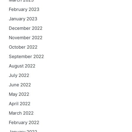
February 2023
January 2023
December 2022
November 2022
October 2022
September 2022
August 2022
July 2022
June 2022
May 2022
April 2022
March 2022
February 2022
January 2022