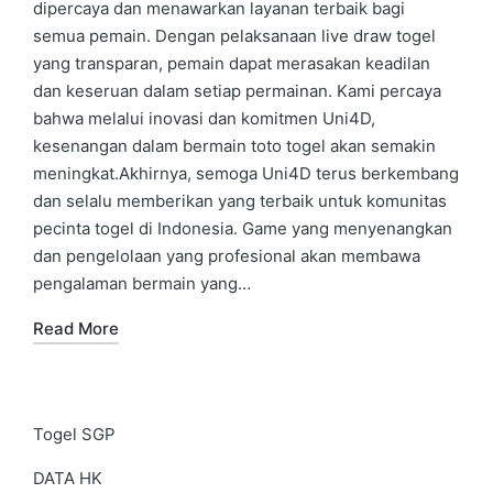
dipercaya dan menawarkan layanan terbaik bagi
semua pemain. Dengan pelaksanaan live draw togel
yang transparan, pemain dapat merasakan keadilan
dan keseruan dalam setiap permainan. Kami percaya
bahwa melalui inovasi dan komitmen Uni4D,
kesenangan dalam bermain toto togel akan semakin
meningkat.Akhirnya, semoga Uni4D terus berkembang
dan selalu memberikan yang terbaik untuk komunitas
pecinta togel di Indonesia. Game yang menyenangkan
dan pengelolaan yang profesional akan membawa
pengalaman bermain yang…
Read More
Togel SGP
DATA HK