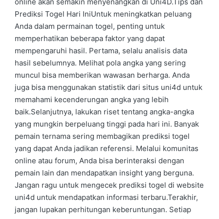
online akan semakin menyenangkan di Uni4D.Tips dan
Prediksi Togel Hari IniUntuk meningkatkan peluang
Anda dalam permainan togel, penting untuk
memperhatikan beberapa faktor yang dapat
mempengaruhi hasil. Pertama, selalu analisis data
hasil sebelumnya. Melihat pola angka yang sering
muncul bisa memberikan wawasan berharga. Anda
juga bisa menggunakan statistik dari situs uni4d untuk
memahami kecenderungan angka yang lebih
baik.Selanjutnya, lakukan riset tentang angka-angka
yang mungkin berpeluang tinggi pada hari ini. Banyak
pemain ternama sering membagikan prediksi togel
yang dapat Anda jadikan referensi. Melalui komunitas
online atau forum, Anda bisa berinteraksi dengan
pemain lain dan mendapatkan insight yang berguna.
Jangan ragu untuk mengecek prediksi togel di website
uni4d untuk mendapatkan informasi terbaru.Terakhir,
jangan lupakan perhitungan keberuntungan. Setiap