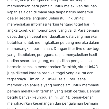
memudahkan para pemain untuk melakukan taruhan
kapan saja dan di mana saja tanpa harus menemui
dealer secara langsung.Selain itu, link Uni4D
menyediakan informasi terkini tentang togel hari ini,
angka togel, dan nomor togel yang valid. Para pemain
dapat dengan cepat mendapatkan data yang mereka
butuhkan untuk meningkatkan peluang mereka dalam
memenangkan permainan. Dengan fitur live draw togel
yang disediakan, pengguna dapat menyaksikan hasil
undian secara langsung, menjadikan pengalaman
bermain semakin mendebarkan.Terakhir, situs Uni4D
juga dikenal karena prediksi togel yang akurat dan
terpercaya. Tim ahli di Uni4D selalu berusaha
memberikan analisis yang mendalam untuk membantu
pemain melakukan taruhan yang lebih cerdas. Dengan
begitu banyak keunggulan ini, Uni4D benar-benar
menghadirkan kesenangan dan pengalaman bermain