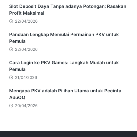
Slot Deposit Daya Tanpa adanya Potongan: Rasakan
Profit Maksimal
22/04/2026
Panduan Lengkap Memulai Permainan PKV untuk
Pemula
22/04/2026
Cara Login ke PKV Games: Langkah Mudah untuk
Pemula
21/04/2026
Mengapa PKV adalah Pilihan Utama untuk Pecinta
AduQQ
20/04/2026