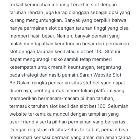
terkait kemudahan menang.Terakhir, slot dengan
taruhan rendah juga kerap dianggap sebagai opsi yang
kurang menguntungkan. Banyak yang berpikir bahwa
hanya permainan slot dengan taruhan tinggi yang bisa
memberi hasil besar. Namun, banyak pemain yang
malah mendapatkan keuntungan besar dari permainan
slot dengan taruhan kecil atau slot bet 100. Slot ini
dapat mengurangi risiko sambil tetap memberi
kesempatan untuk meraih keuntungan, tergantung
pada strategi dan nasib pemain.Saran Website Slot
BetDalam rangka pencarian situs slot bet yang dapat
dipercaya, penting untuk menentukan platform yang
memberikan bermacam-macam pilihan taruhan,
termasuk taruhan slot kecil dan slot bet 100. Sejumlah
website terkemuka muncul dengan tampilan yang
user-friendly serta pilihan permainan yang bervariasi.
Dengan registrasi di situs-situs tersebut, pemain bisa
menikmati sensasi bermain yang aman dan aman tanpa