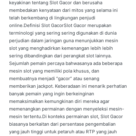
keyakinan tentang Slot Gacor dan berusaha
membedakan kenyataan dari mitos yang selama ini
telah berkembang di lingkungan penjudi
online.Definisi Slot GacorSlot Gacor merupakan
terminologi yang sering sering digunakan di dunia
perjudian dalam jaringan guna menunjukkan mesin
slot yang menghadirkan kemenangan lebih lebih
sering dibandingkan dari perangkat slot lainnya.
Sejumlah pemain percaya bahwasanya ada beberapa
mesin slot yang memiliki pola khusus, dan
membuatnya menjadi “gacor” atau senang
memberikan jackpot. Keberadaan ini menarik perhatian
banyak pemain yang ingin berkeinginan
memaksimalkan kemungkinan diri mereka agar
memenangkan permainan dengan menyeleksi mesin-
mesin tertentu.Di konteks permainan slot, Slot Gacor
biasanya berkaitan dari persentase pengembalian
yang jauh tinggi untuk petaruh atau RTP yang jauh