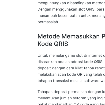
menguntungkan dibandingkan metode de
Dengan menggunakan slot QRIS, para
menambah kesempatan untuk menang t
bermasalah.
Metode Memasukkan P
Kode QRIS
Untuk memulai game slot di internet
disarankan adalah adopsi kode QRIS
deposit dengan cara kilat tanpa repo
melakukan scan kode QR yang telah d
tahapan transaksi melalui software wal
Tahapan deposit permainan dengan kod
menentukan jumlah setoran yang ingin
bakal mendapatkan QR code yang bisa