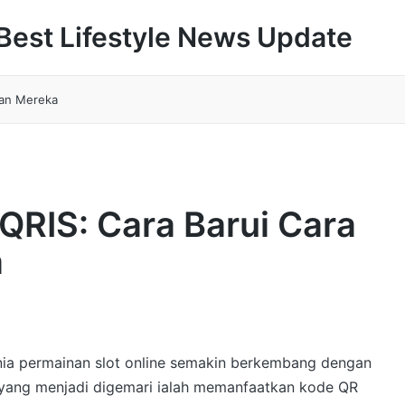
Best Lifestyle News Update
ran Mereka
 QRIS: Cara Barui Cara
a
nia permainan slot online semakin berkembang dengan
 yang menjadi digemari ialah memanfaatkan kode QR