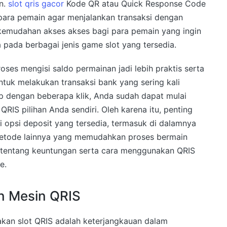
n.
slot qris gacor
Kode QR atau Quick Response Code
ara pemain agar menjalankan transaksi dengan
 kemudahan akses akses bagi para pemain yang ingin
ada berbagai jenis game slot yang tersedia.
oses mengisi saldo permainan jadi lebih praktis serta
ntuk melakukan transaksi bank yang sering kali
 dengan beberapa klik, Anda sudah dapat mulai
RIS pilihan Anda sendiri. Oleh karena itu, penting
 opsi deposit yang tersedia, termasuk di dalamnya
a metode lainnya yang memudahkan proses bermain
jut tentang keuntungan serta cara menggunakan QRIS
e.
 Mesin QRIS
kan slot QRIS adalah keterjangkauan dalam