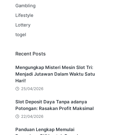
Gambling
Lifestyle
Lottery
togel
Recent Posts
Mengungkap Misteri Mesin Slot Tri:
Menjadi Jutawan Dalam Waktu Satu
Hari!
25/04/2026
Slot Deposit Daya Tanpa adanya
Potongan: Rasakan Profit Maksimal
22/04/2026
Panduan Lengkap Memulai