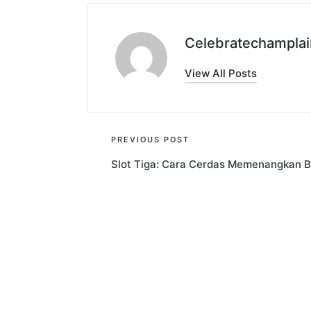
Celebratechamplai
View All Posts
Post
PREVIOUS POST
Slot Tiga: Cara Cerdas Memenangkan B
navigation