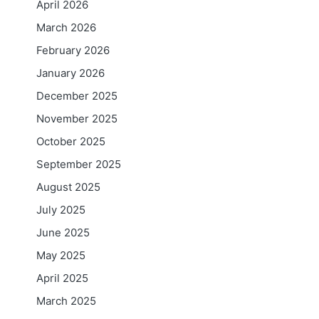
April 2026
March 2026
February 2026
January 2026
December 2025
November 2025
October 2025
September 2025
August 2025
July 2025
June 2025
May 2025
April 2025
March 2025