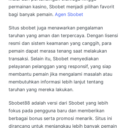
permainan kasino, Sbobet menjadi pilihan favorit
bagi banyak pemain.
Agen Sbobet
Situs sbobet juga menawarkan pengalaman
taruhan yang aman dan terpercaya. Dengan lisensi
resmi dan sistem keamanan yang canggih, para
pemain dapat merasa tenang saat melakukan
transaksi. Selain itu, Sbobet menyediakan
pelayanan pelanggan yang responsif, yang siap
membantu pemain jika mengalami masalah atau
membutuhkan informasi lebih lanjut tentang
taruhan yang mereka lakukan.
Sbobet88 adalah versi dari Sbobet yang lebih
fokus pada pengguna baru dan memberikan
berbagai bonus serta promosi menarik. Situs ini
dirancang untuk menjangkau lebih banyak pemain