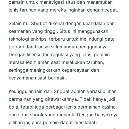
pemain untuk menavigasi situs dan menemukan
jenis taruhan yang mereka inginkan dengan cepat.
Selain itu, Sbobet dikenal dengan keandalan dan
keamanan yang tinggi. Situs ini menggunakan
teknologi enkripsi terbaru untuk melindungi data
pribadi dan transaksi keuangan penggunanya.
Dengan lisensi dan regulasi yang jelas, pemain
merasa lebih aman saat melakukan taruhan,
sehingga meningkatkan kepercayaan dan
kenyamanan saat bermain.
Keunggulan lain dari Sbobet adalah variasi pilihan
permainan yang ditawarkannya. Tidak hanya judi
bola, tetapi juga berbagai jenis permainan kasino
dan sportsbook yang menarik. Dengan banyaknya
pilihan ini, para pemain dapat menikmati