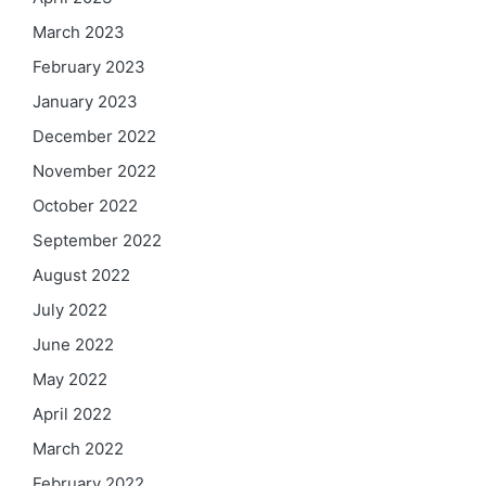
March 2023
February 2023
January 2023
December 2022
November 2022
October 2022
September 2022
August 2022
July 2022
June 2022
May 2022
April 2022
March 2022
February 2022