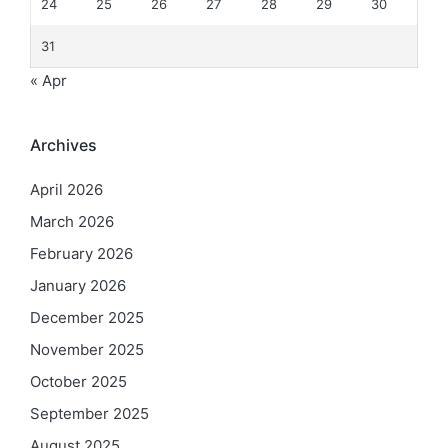
24
25
26
27
28
29
30
31
« Apr
Archives
April 2026
March 2026
February 2026
January 2026
December 2025
November 2025
October 2025
September 2025
August 2025