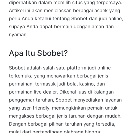
diperhatikan dalam memilih situs yang terpercaya.
Artikel ini akan menjelaskan berbagai aspek yang
perlu Anda ketahui tentang Sbobet dan judi online,
supaya Anda dapat bermain dengan aman dan
nyaman.
Apa Itu Sbobet?
Sbobet adalah salah satu platform judi online
terkemuka yang menawarkan berbagai jenis
permainan, termasuk judi bola, kasino, dan
permainan live dealer. Dikenal luas di kalangan
penggemar taruhan, Sbobet menyediakan layanan
yang user-friendly, memungkinkan pemain untuk
mengakses berbagai jenis taruhan dengan mudah.
Dengan berbagai pilihan taruhan yang tersedia,
mulai dari pertandingan olahraga hingga