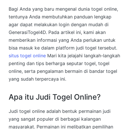
Bagi Anda yang baru mengenal dunia togel online,
tentunya Anda membutuhkan panduan lengkap
agar dapat melakukan login dengan mudah di
GenerasiTogel4D. Pada artikel ini, kami akan
memberikan informasi yang Anda perlukan untuk
bisa masuk ke dalam platform judi togel tersebut.
situs togel online
Mari kita jelajahi langkah-langkah
penting dan tips berharga seputar togel, togel
online, serta pengalaman bermain di bandar togel
yang sudah terpercaya ini.
Apa itu Judi Togel Online?
Judi togel online adalah bentuk permainan judi
yang sangat populer di berbagai kalangan
masyarakat. Permainan ini melibatkan pemilihan