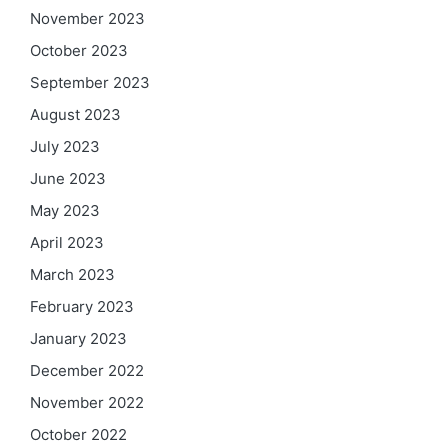
November 2023
October 2023
September 2023
August 2023
July 2023
June 2023
May 2023
April 2023
March 2023
February 2023
January 2023
December 2022
November 2022
October 2022