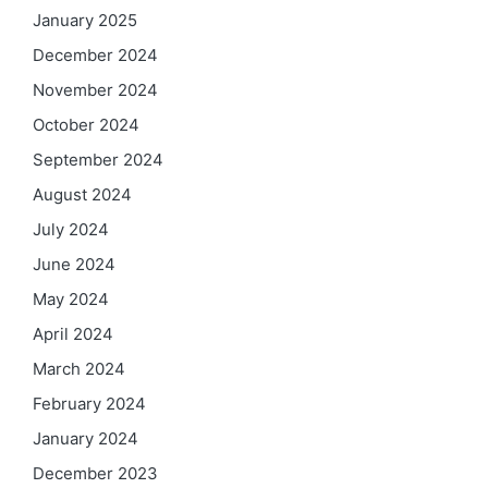
January 2025
December 2024
November 2024
October 2024
September 2024
August 2024
July 2024
June 2024
May 2024
April 2024
March 2024
February 2024
January 2024
December 2023