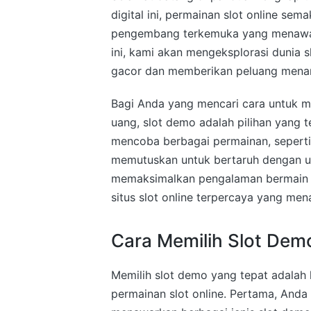
digital ini, permainan slot online sem
pengembang terkemuka yang menawark
ini, kami akan mengeksplorasi dunia 
gacor dan memberikan peluang menan
Bagi Anda yang mencari cara untuk m
uang, slot demo adalah pilihan yang 
mencoba berbagai permainan, seperti
memutuskan untuk bertaruh dengan uan
memaksimalkan pengalaman bermain 
situs slot online terpercaya yang me
Cara Memilih Slot Dem
Memilih slot demo yang tepat adalah
permainan slot online. Pertama, Anda 