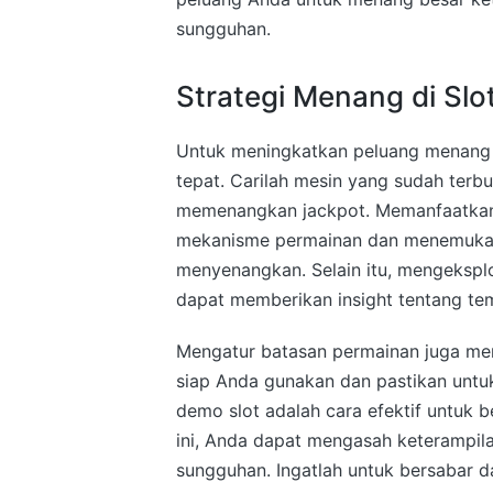
sungguhan.
Strategi Menang di Slo
Untuk meningkatkan peluang menang di
tepat. Carilah mesin yang sudah terb
memenangkan jackpot. Memanfaatkan
mekanisme permainan dan menemukan
menyenangkan. Selain itu, mengeksplo
dapat memberikan insight tentang te
Mengatur batasan permainan juga mer
siap Anda gunakan dan pastikan untuk
demo slot adalah cara efektif untuk be
ini, Anda dapat mengasah keterampil
sungguhan. Ingatlah untuk bersabar d