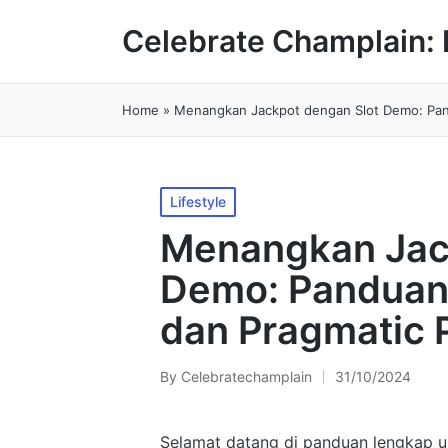
Celebrate Champlain: 
Home
»
Menangkan Jackpot dengan Slot Demo: Pan
Posted
Lifestyle
in
Menangkan Jac
Demo: Panduan
dan Pragmatic 
By
Celebratechamplain
31/10/2024
Posted
by
Selamat datang di panduan lengkap u