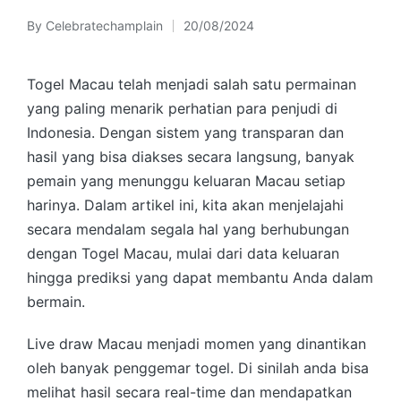
By
Celebratechamplain
20/08/2024
Posted
by
Togel Macau telah menjadi salah satu permainan
yang paling menarik perhatian para penjudi di
Indonesia. Dengan sistem yang transparan dan
hasil yang bisa diakses secara langsung, banyak
pemain yang menunggu keluaran Macau setiap
harinya. Dalam artikel ini, kita akan menjelajahi
secara mendalam segala hal yang berhubungan
dengan Togel Macau, mulai dari data keluaran
hingga prediksi yang dapat membantu Anda dalam
bermain.
Live draw Macau menjadi momen yang dinantikan
oleh banyak penggemar togel. Di sinilah anda bisa
melihat hasil secara real-time dan mendapatkan