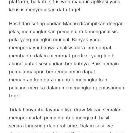
platform, baik itu situs web maupun aplikasi yang
khusus menyediakan data togel.
Hasil dari setiap undian Macau ditampilkan dengan
jelas, memungkinkan pemain untuk menganalisis
pola yang mungkin muncul. Banyak yang
mempercayai bahwa analisis data lama dapat
membantu dalam membuat prediksi yang lebih
akurat untuk sesi undian berikutnya. Baik pemain
pemula maupun berpengalaman dapat
memanfaatkan data ini untuk meningkatkan
peluang mereka dalam memenangkan pemasangan
togel.
Tidak hanya itu, layanan live draw Macau semakin
mempermudah pemain untuk mengikuti hasil
secara langsung dan real-time. Dalam sesi live