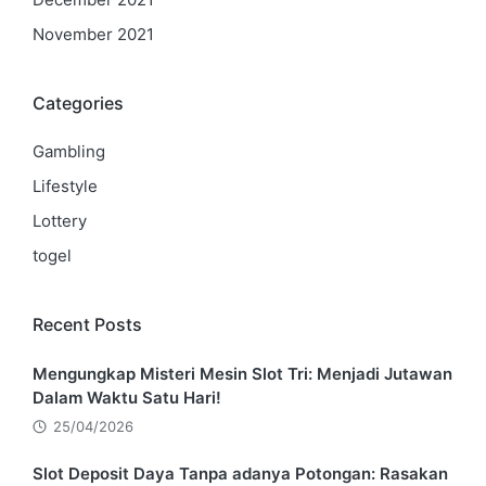
November 2021
Categories
Gambling
Lifestyle
Lottery
togel
Recent Posts
Mengungkap Misteri Mesin Slot Tri: Menjadi Jutawan
Dalam Waktu Satu Hari!
25/04/2026
Slot Deposit Daya Tanpa adanya Potongan: Rasakan