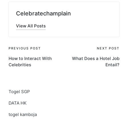
Celebratechamplain
View All Posts
Post
PREVIOUS POST
NEXT POST
How to Interact With
What Does a Hotel Job
navigation
Celebrities
Entail?
Togel SGP
DATA HK
togel kamboja