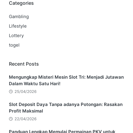
Categories
Gambling
Lifestyle
Lottery
togel
Recent Posts
Mengungkap Misteri Mesin Slot Tri: Menjadi Jutawan
Dalam Waktu Satu Hari!
25/04/2026
Slot Deposit Daya Tanpa adanya Potongan: Rasakan
Profit Maksimal
22/04/2026
Panduan Lengkap Memulai Permainan PKV untuk