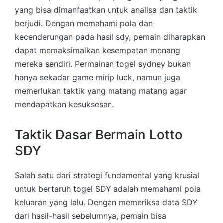
yang bisa dimanfaatkan untuk analisa dan taktik
berjudi. Dengan memahami pola dan
kecenderungan pada hasil sdy, pemain diharapkan
dapat memaksimalkan kesempatan menang
mereka sendiri. Permainan togel sydney bukan
hanya sekadar game mirip luck, namun juga
memerlukan taktik yang matang matang agar
mendapatkan kesuksesan.
Taktik Dasar Bermain Lotto
SDY
Salah satu dari strategi fundamental yang krusial
untuk bertaruh togel SDY adalah memahami pola
keluaran yang lalu. Dengan memeriksa data SDY
dari hasil-hasil sebelumnya, pemain bisa