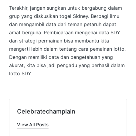
Terakhir, jangan sungkan untuk bergabung dalam
grup yang diskusikan togel Sidney. Berbagi ilmu
dan mengambil data dari teman petaruh dapat
amat berguna. Pembicaraan mengenai data SDY
dan strategi permainan bisa membantu kita
mengerti lebih dalam tentang cara pemainan lotto.
Dengan memiliki data dan pengetahuan yang
akurat, kita bisa jadi pengadu yang berhasil dalam
lotto SDY.
Celebratechamplain
View All Posts