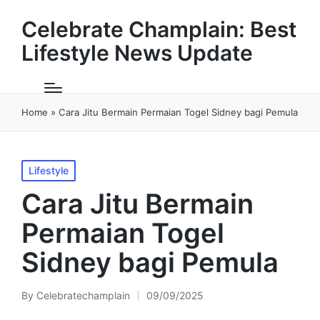
Celebrate Champlain: Best
Lifestyle News Update
Home
»
Cara Jitu Bermain Permaian Togel Sidney bagi Pemula
Posted
Lifestyle
in
Cara Jitu Bermain
Permaian Togel
Sidney bagi Pemula
By
Celebratechamplain
09/09/2025
Posted