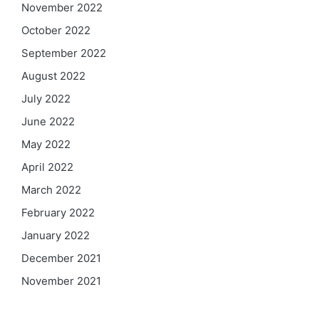
November 2022
October 2022
September 2022
August 2022
July 2022
June 2022
May 2022
April 2022
March 2022
February 2022
January 2022
December 2021
November 2021